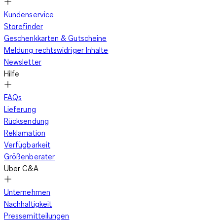
Kundenservice
Storefinder
Geschenkkarten & Gutscheine
Meldung rechtswidriger Inhalte
Newsletter
Hilfe
FAQs
Lieferung
Rücksendung
Reklamation
Verfügbarkeit
Größenberater
Über C&A
Unternehmen
Nachhaltigkeit
Pressemitteilungen