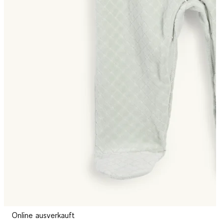
Online ausverkauft