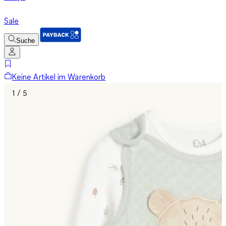
Sale
Suche
Keine Artikel im Warenkorb
1 / 5