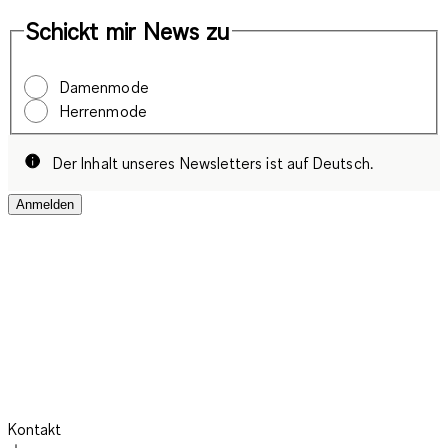
Schickt mir News zu
Damenmode
Herrenmode
Der Inhalt unseres Newsletters ist auf Deutsch.
Anmelden
Kontakt