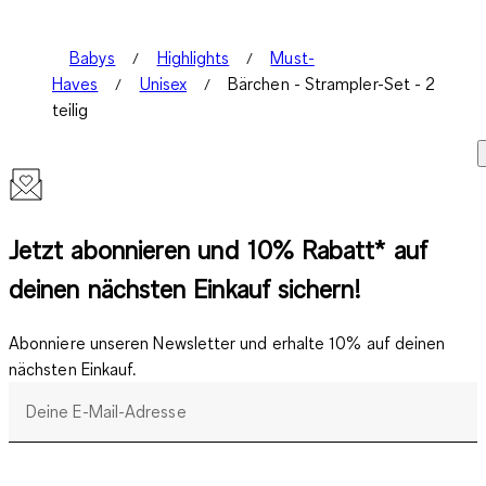
Babys
Highlights
Must-
Haves
Unisex
Bärchen - Strampler-Set - 2
teilig
Jetzt abonnieren und 10% Rabatt* auf
deinen nächsten Einkauf sichern!
Abonniere unseren Newsletter und erhalte 10% auf deinen
nächsten Einkauf.
Deine E-Mail-Adresse