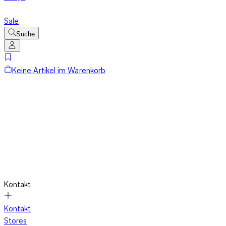
Sale
Suche
Keine Artikel im Warenkorb
Kontakt
Kontakt
Stores