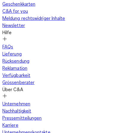
Geschenkkarten
C&A for you
Meldung rechtswidriger Inhalte
Newsletter
Hilfe
FAQs
Lieferung
Rücksendung
Reklamation
Verfügbarkeit
Grössenberater
Über C&A
Unternehmen
Nachhaltigkeit
Pressemitteilungen
Karriere
Unternehmenskontakte