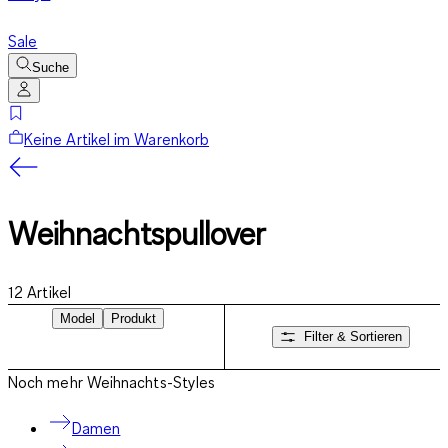
Sale
Suche
Keine Artikel im Warenkorb
Weihnachtspullover
12
Artikel
Model
Produkt
Filter & Sortieren
Noch mehr Weihnachts-Styles
Damen