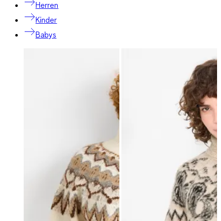
Herren
Kinder
Babys