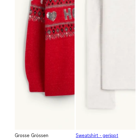
Grosse Grössen
Sweatshirt - gerippt