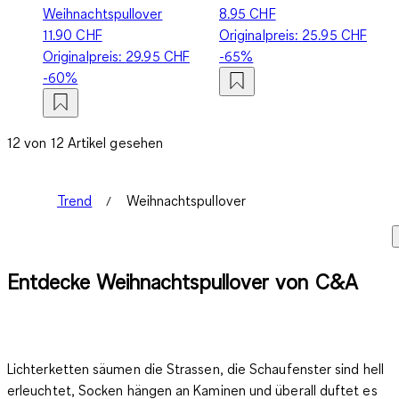
Weihnachtspullover
8.95 CHF
11.90 CHF
Originalpreis:
25.95 CHF
Originalpreis:
29.95 CHF
-65%
-60%
12 von 12 Artikel gesehen
Trend
Weihnachtspullover
Entdecke Weihnachtspullover von C&A
Lichterketten säumen die Strassen, die Schaufenster sind hell
erleuchtet, Socken hängen an Kaminen und überall duftet es