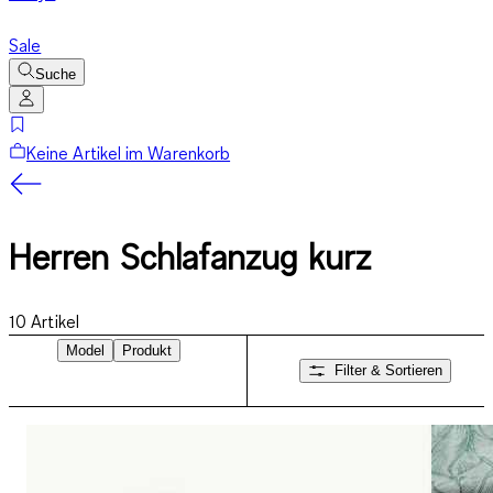
Sale
Suche
Keine Artikel im Warenkorb
Herren Schlafanzug kurz
10
Artikel
Model
Produkt
Filter & Sortieren