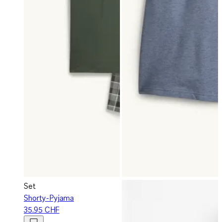
Set
Shorty-Pyjama
35.95 CHF