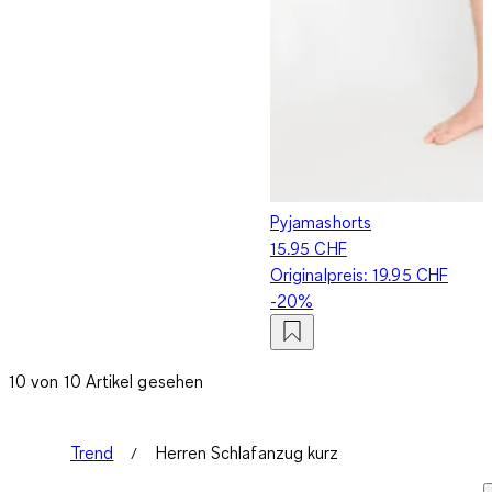
Pyjamashorts
15.95 CHF
Originalpreis:
19.95 CHF
-20%
10 von 10 Artikel gesehen
Trend
Herren Schlafanzug kurz