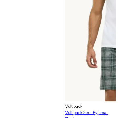
Multipack
Multipack 2er - Pyjama-