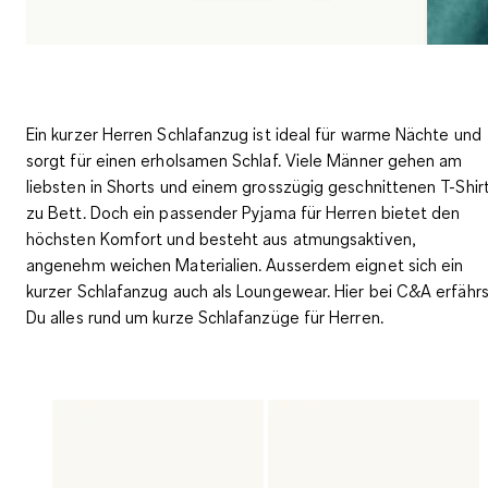
Ein kurzer Herren Schlafanzug ist ideal für warme Nächte und
sorgt für einen erholsamen Schlaf. Viele Männer gehen am
liebsten in Shorts und einem grosszügig geschnittenen T-Shir
zu Bett. Doch ein passender Pyjama für Herren bietet den
höchsten Komfort
und besteht aus
atmungsaktiven,
angenehm weichen Materialien
. Ausserdem eignet sich ein
kurzer Schlafanzug auch als Loungewear. Hier bei C&A erfährs
Du alles rund um kurze Schlafanzüge für Herren.