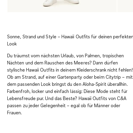
Sonne, Strand und Style – Hawaii Outfits für deinen perfekte
Look
Du träumst vom nächsten Urlaub, von Palmen, tropischen
Nächten und dem Rauschen des Meeres? Dann dürfen
stylische
Hawaii Outfits
in deinem Kleiderschrank nicht fehlen!
Ob am Strand, auf einer Gartenparty oder beim Citytrip – mit
dem passenden Look bringst du den Aloha-Spirit überallhin.
Farbenfroh, locker und einfach lässig: Diese Mode steht für
Lebensfreude pur. Und das Beste? Hawaii Outfits von C&A
passen zu jeder Gelegenheit – egal ob für Männer oder
Frauen.