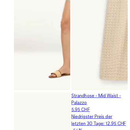
Strandhose - Mid Waist -
Palazzo
5.95 CHF
Niedrigster Preis der
letzten 30 Tage:
12.95 CHF