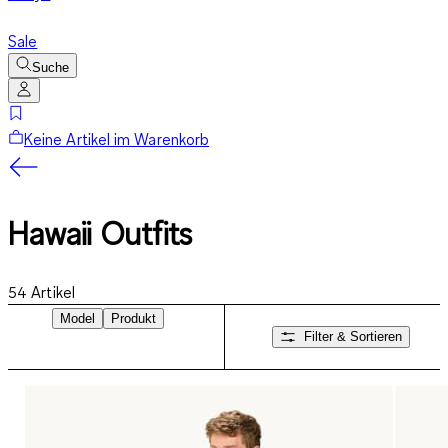
Sale
Suche
Keine Artikel im Warenkorb
Hawaii Outfits
54
Artikel
Model
Produkt
Filter & Sortieren