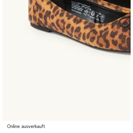
Online ausverkauft