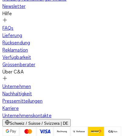
Newsletter
Hilfe
FAQs
Lieferung
Rücksendung
Reklamation
Verfügbarkeit
Grössenberater
Über C&A
Unternehmen
Nachhaltigkeit
Pressemitteilungen
Karriere
Unternehmenskontakte
Schweiz / Suisse / Svizzera | DE