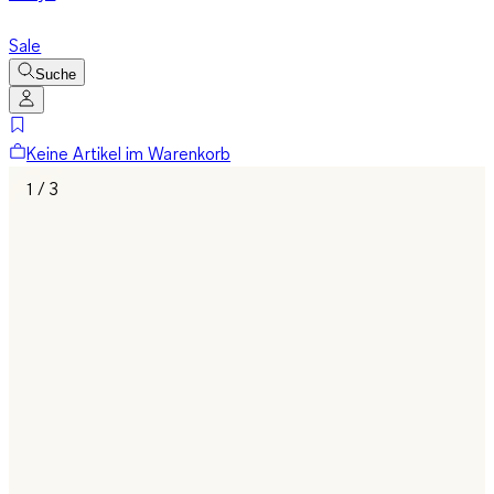
Sale
Suche
Keine Artikel im Warenkorb
1 / 3