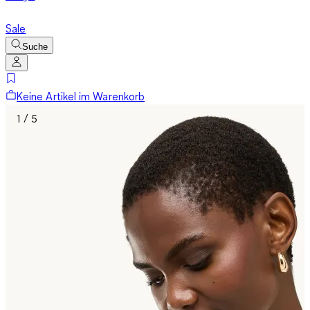
Sale
Suche
Keine Artikel im Warenkorb
1 / 5