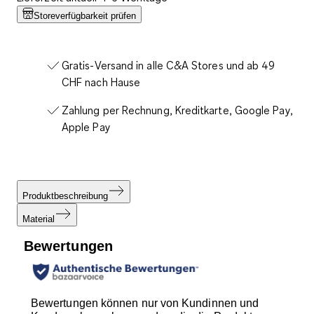
Storeverfügbarkeit prüfen
Gratis-Versand in alle C&A Stores und ab 49
CHF nach Hause
Zahlung per Rechnung, Kreditkarte, Google Pay,
Apple Pay
Produktbeschreibung
Material
Bewertungen
Bewertungen können nur von Kundinnen und