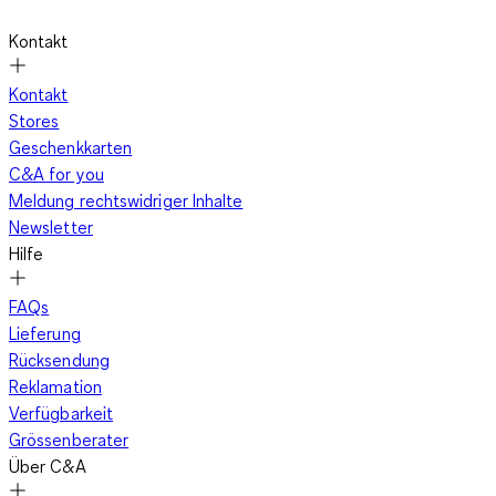
Kontakt
Kontakt
Stores
Geschenkkarten
C&A for you
Meldung rechtswidriger Inhalte
Newsletter
Hilfe
FAQs
Lieferung
Rücksendung
Reklamation
Verfügbarkeit
Grössenberater
Über C&A