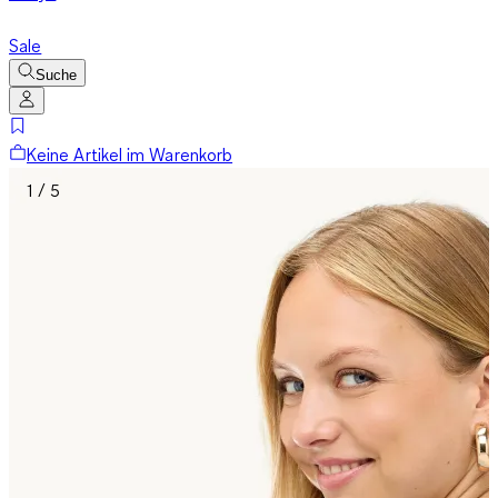
Sale
Suche
Keine Artikel im Warenkorb
1 / 5