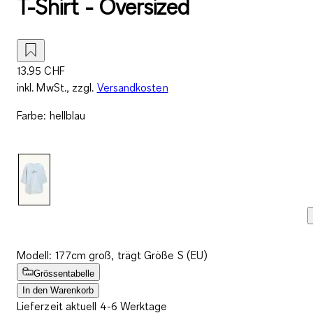
T-Shirt - Oversized
13.95 CHF
inkl. MwSt., zzgl.
Versandkosten
Farbe
:
hellblau
Modell: 177cm groß, trägt Größe S (EU)
Grössentabelle
In den Warenkorb
Lieferzeit aktuell 4-6 Werktage