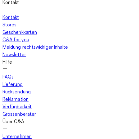
Kontakt
Kontakt
Stores
Geschenkkarten
C&A for you
Meldung rechtswidriger Inhalte
Newsletter
Hilfe
FAQs
Lieferung
Rücksendung
Reklamation
Verfügbarkeit
Grössenberater
Über C&A
Unternehmen