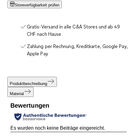
Storeverfügbarkeit prüfen
Gratis-Versand in alle C&A Stores und ab 49
CHF nach Hause
Zahlung per Rechnung, Kreditkarte, Google Pay,
Apple Pay
Produktbeschreibung
Material
Bewertungen
Es wurden noch keine Beiträge eingereicht.