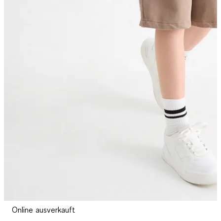
Online ausverkauft