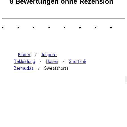
8 Bewertungen ohne Rezension
Kinder
Jungen-
Bekleidung
Hosen
Shorts &
Bermudas
Sweatshorts