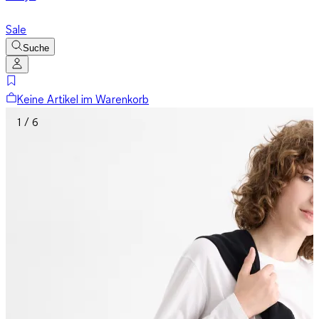
Sale
Suche
Keine Artikel im Warenkorb
1 / 6