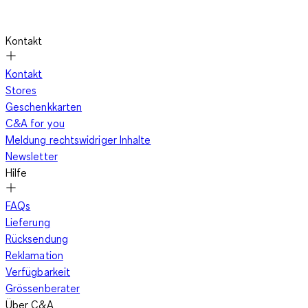
Kontakt
Kontakt
Stores
Geschenkkarten
C&A for you
Meldung rechtswidriger Inhalte
Newsletter
Hilfe
FAQs
Lieferung
Rücksendung
Reklamation
Verfügbarkeit
Grössenberater
Über C&A