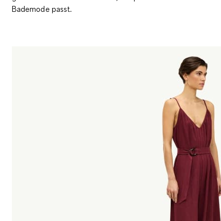
Bademode passt.