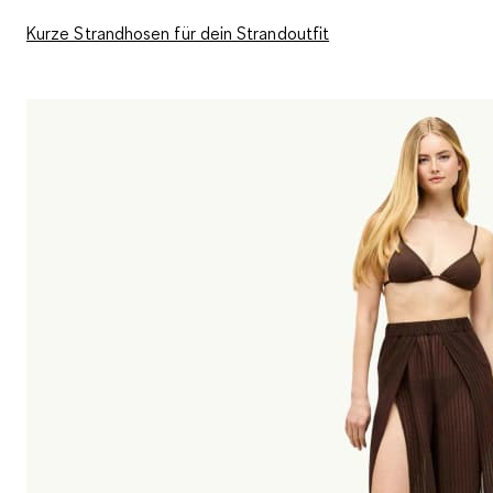
Kurze Strandhosen für dein Strandoutfit