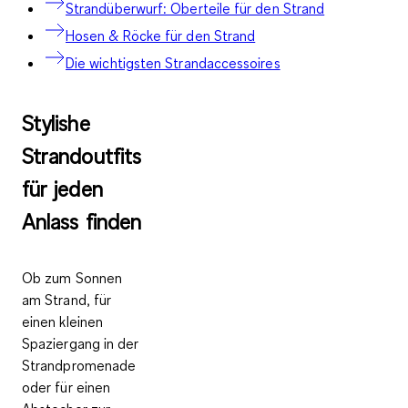
Strandüberwurf: Oberteile für den Strand
Hosen & Röcke für den Strand
Die wichtigsten Strandaccessoires
Stylishe
Strandoutfits
für jeden
Anlass finden
Ob zum Sonnen
am Strand, für
einen kleinen
Spaziergang in der
Strandpromenade
oder für einen