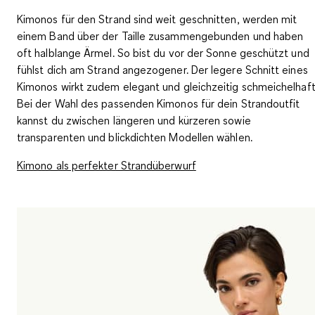
Kimonos
für den Strand sind weit geschnitten, werden mit
einem
Band über der Taille zusammengebunden
und haben
oft halblange Ärmel. So bist du vor der Sonne geschützt und
fühlst dich am Strand angezogener. Der legere Schnitt eines
Kimonos wirkt zudem elegant und gleichzeitig schmeichelhaft
Bei der Wahl des passenden Kimonos für dein Strandoutfit
kannst du zwischen längeren und kürzeren sowie
transparenten und blickdichten Modellen
wählen.
Kimono als perfekter Strandüberwurf