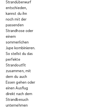
Strandüberwurf
entschieden,
kannst du ihn
noch mit der
passenden
Strandhose oder
einem
sommerlichen
Jupe kombinieren.
So stellst du das
perfekte
Strandoutfit
zusammen, mit
dem du auch
Essen gehen oder
einen Ausflug
direkt nach dem
Strandbesuch
unternehmen