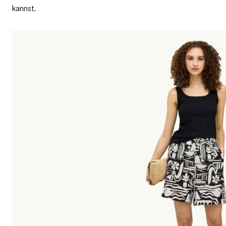
kannst.