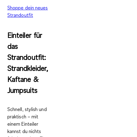
Shoppe dein neues
Strandoutfit
Einteiler für
das
Strandoutfit:
Strandkleider,
Kaftane &
Jumpsuits
Schnell, stylish und
praktisch – mit
einem Einteiler
kannst du nichts