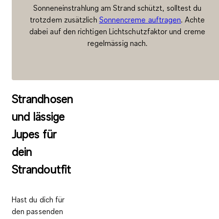
Sonneneinstrahlung am Strand schützt, solltest du
trotzdem zusätzlich
Sonnencreme auftragen
. Achte
dabei auf den richtigen Lichtschutzfaktor und creme
regelmässig nach.
Strandhosen
und lässige
Jupes für
dein
Strandoutfit
Hast du dich für
den passenden