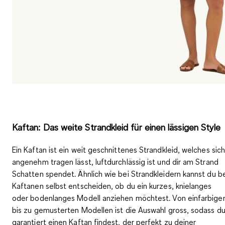
Kaftan: Das weite Strandkleid für einen lässigen Style
Ein
Kaftan
ist ein weit
geschnittenes Strandkleid
, welches sic
angenehm tragen lässt, luftdurchlässig ist und dir am Strand
Schatten spendet. Ähnlich wie bei Strandkleidern kannst du b
Kaftanen selbst entscheiden, ob du ein kurzes, knielanges
oder bodenlanges Modell anziehen möchtest. Von
einfarbige
bis zu gemusterten Modellen
ist die Auswahl gross, sodass d
garantiert einen Kaftan findest, der perfekt zu deiner