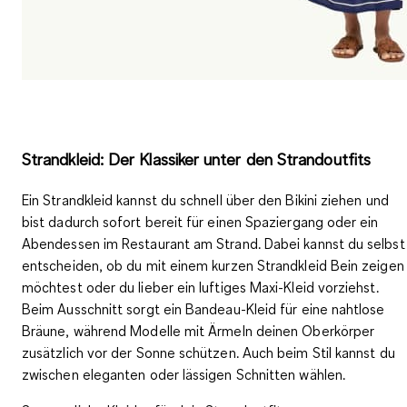
Strandkleid: Der Klassiker unter den Strandoutfits
Ein
Strandkleid
kannst du schnell über den Bikini ziehen und
bist dadurch sofort bereit für einen Spaziergang oder ein
Abendessen im Restaurant am Strand. Dabei kannst du selbst
entscheiden, ob du mit einem kurzen Strandkleid Bein zeigen
möchtest oder du lieber ein luftiges Maxi-Kleid vorziehst.
Beim Ausschnitt sorgt ein Bandeau-Kleid für eine nahtlose
Bräune, während Modelle mit Ärmeln deinen Oberkörper
zusätzlich vor der Sonne schützen. Auch beim Stil kannst du
zwischen
eleganten oder lässigen Schnitten
wählen.