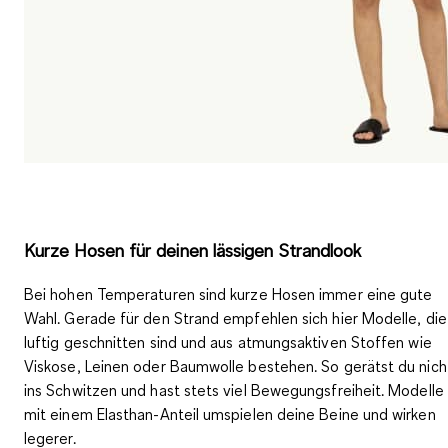
Kurze Hosen für deinen lässigen Strandlook
Bei hohen Temperaturen sind
kurze Hosen
immer eine gute
Wahl. Gerade für den Strand empfehlen sich hier Modelle, die
luftig geschnitten
sind und aus
atmungsaktiven Stoffen
wie
Viskose, Leinen oder Baumwolle bestehen. So gerätst du nich
ins Schwitzen und hast stets viel Bewegungsfreiheit. Modelle
mit einem Elasthan-Anteil umspielen deine Beine und wirken
legerer.