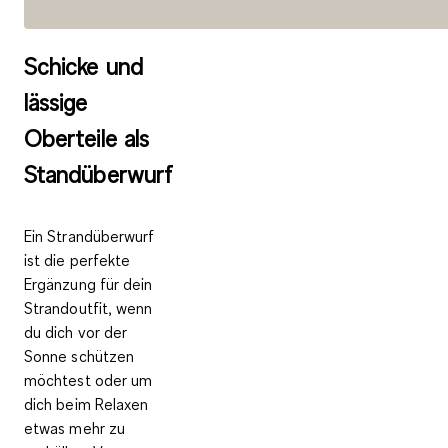
Schicke und
lässige
Oberteile als
Standüberwurf
Ein
Strandüberwurf
ist die perfekte
Ergänzung für dein
Strandoutfit, wenn
du dich vor der
Sonne schützen
möchtest oder um
dich beim Relaxen
etwas mehr zu