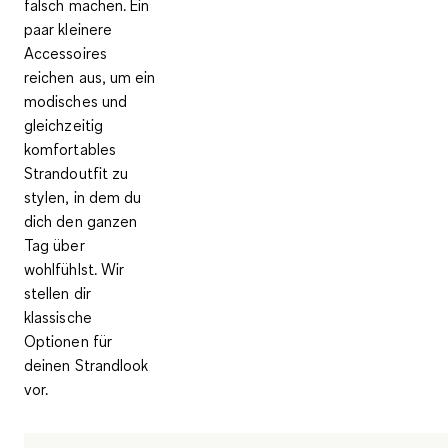
falsch machen. Ein
paar kleinere
Accessoires
reichen aus, um ein
modisches und
gleichzeitig
komfortables
Strandoutfit zu
stylen, in dem du
dich den ganzen
Tag über
wohlfühlst. Wir
stellen dir
klassische
Optionen für
deinen Strandlook
vor.