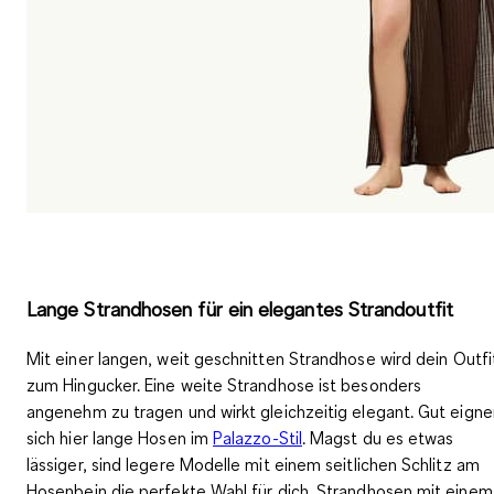
Lange Strandhosen für ein elegantes Strandoutfit
Mit einer
langen, weit geschnitten Strandhose
wird dein Outfi
zum Hingucker. Eine weite Strandhose ist besonders
angenehm zu tragen und wirkt gleichzeitig elegant. Gut eigne
sich hier lange Hosen im
Palazzo-Stil
.
Magst du es etwas
lässiger, sind legere Modelle mit einem seitlichen Schlitz am
Hosenbein die perfekte Wahl für dich. Strandhosen mit einem