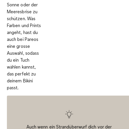
Sonne oder der
Meeresbrise zu
schützen. Was
Farben und Prints
angeht, hast du
auch bei Pareos
eine grosse
Auswahl, sodass
du ein Tuch
wählen kannst,
das perfekt zu
deinem Bikini
passt.
Auch wenn ein Strandüberwurf dich vor der