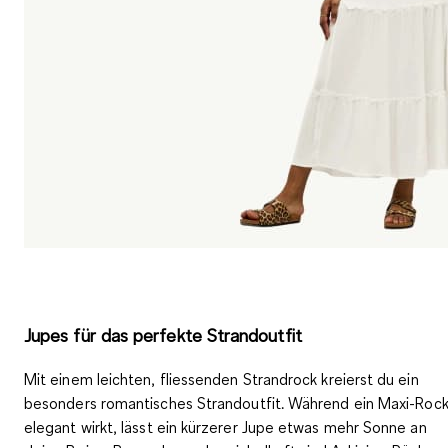
Jupes für das perfekte Strandoutfit
Mit einem
leichten, fliessenden Strandrock
kreierst du ein
besonders
romantisches
Strandoutfit. Während ein Maxi-Roc
elegant wirkt, lässt ein kürzerer Jupe etwas mehr Sonne an