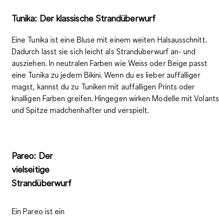
Tunika: Der klassische Strandüberwurf
Eine Tunika ist eine
Bluse mit einem weiten Halsausschnitt
.
Dadurch lässt sie sich leicht als Strandüberwurf an- und
ausziehen. In neutralen Farben wie Weiss oder Beige passt
eine Tunika zu jedem Bikini. Wenn du es lieber auffälliger
magst, kannst du zu Tuniken mit auffälligen Prints oder
knalligen Farben greifen. Hingegen wirken Modelle mit Volants
und Spitze mädchenhafter und verspielt.
Pareo: Der
vielseitige
Strandüberwurf
Ein
Pareo
ist ein