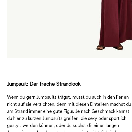
Jumpsuit: Der freche Strandlook
Wenn du gern
Jumpsuits
trägst, musst du auch in den Ferien
nicht auf sie verzichten, denn mit diesen Einteilern machst du
am Strand immer eine gute Figur. Je nach Geschmack kannst
du hier zu kurzen Jumpsuits greifen, die
sexy oder sportlich
gestylt werden können, oder du suchst dir einen langen