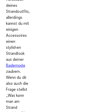
deines
Strandoutfits,
allerdings
kannst du mit
einigen
Accessoires
einen
stylishen
Strandlook
aus deiner
Bademode
zaubern.
Wenn du dir
also auch die
Frage stellst
„Was kann
man am
Strand