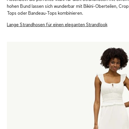
hohen Bund lassen sich wunderbar mit Bikini-Oberteilen, Crop
Tops oder Bandeau-Tops kombinieren.
Lange Strandhosen für einen eleganten Strandlook