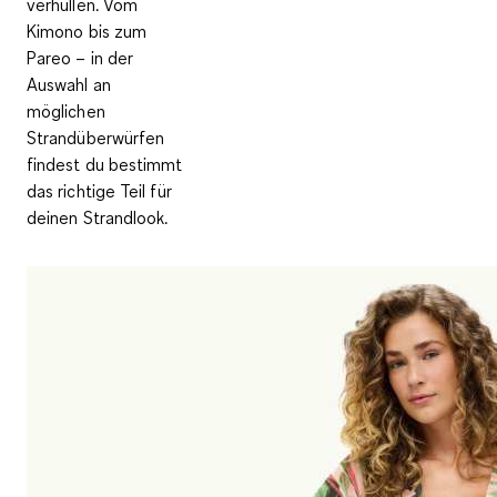
verhüllen. Vom
Kimono bis zum
Pareo – in der
Auswahl an
möglichen
Strandüberwürfen
findest du bestimmt
das richtige Teil für
deinen Strandlook.