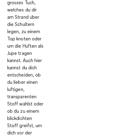
grosses Tuch,
welches du dir
am Strand
über
die Schultern
legen, zu einem
Top knoten oder
um die Hüften als
Jupe tragen
kannst. Auch hier
kannst du dich
entscheiden, ob
du lieber einen
luftigen,
transparenten
Stoff wählst oder
ob du zu einem
blickdichten
Stoff greifst, um
dich vor der