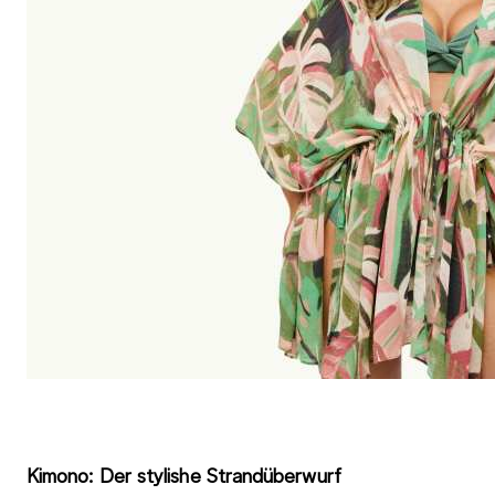
Kimono: Der stylishe Strandüberwurf