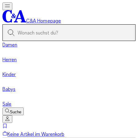
C&A Homepage
Damen
Herren
Kinder
Babys
Sale
Suche
Keine Artikel im Warenkorb