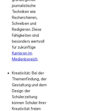
journalistische
Techniken wie
Recherchieren,
Schreiben und
Redigieren. Diese
Fähigkeiten sind
besonders wertvoll
für zukünftige
Karrieren im
Medienbereich
.
Kreativität
: Bei der
Themenfindung, der
Gestaltung und dem
Design der
Schülerzeitung
können Schüler ihrer
Kreativität freien