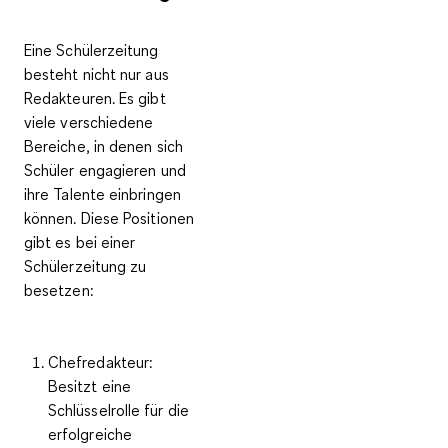
Eine Schülerzeitung
besteht nicht nur aus
Redakteuren. Es gibt
viele verschiedene
Bereiche, in denen sich
Schüler engagieren und
ihre Talente einbringen
können. Diese Positionen
gibt es bei einer
Schülerzeitung zu
besetzen:
Chefredakteur
:
Besitzt eine
Schlüsselrolle für die
erfolgreiche