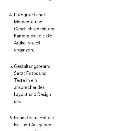
Fotograf
: Fängt
Momente und
Geschichten mit der
Kamera ein, die die
Artikel visuell
ergänzen.
Gestaltungsteam
:
Setzt Fotos und
Texte in ein
ansprechendes
Layout und Design
um.
Finanzteam
: Hat die
Ein- und Ausgaben