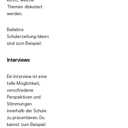
Themen diskutiert
werden.
Beliebte
Schülerzeitung-Ideen
sind zum Beispiel:
Interviews
Ein Interview ist eine
tolle Möglichkeit,
verschiedene
Perspektiven und
Stimmungen
innerhalb der Schule
zu präsentieren. Du
kannst zum Beispiel