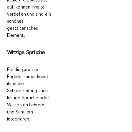
auf, können
Inhalte
vertiefen
und sind ein
schönes
gestalterisches
Element
.
Witzige Sprüche
Für die gewisse
Portion Humor könnt
ihr in die
Schülerzeitung auch
lustige Sprüche oder
Witze von Lehrern
und Schülern
integrieren.