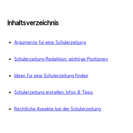
Inhaltsverzeichnis
Argumente für eine Schülerzeitung
Schülerzeitung Redaktion: wichtige Positionen
Ideen für eine Schülerzeitung finden
Schülerzeitung erstellen: Infos & Tipps
Rechtliche Aspekte bei der Schülerzeitung