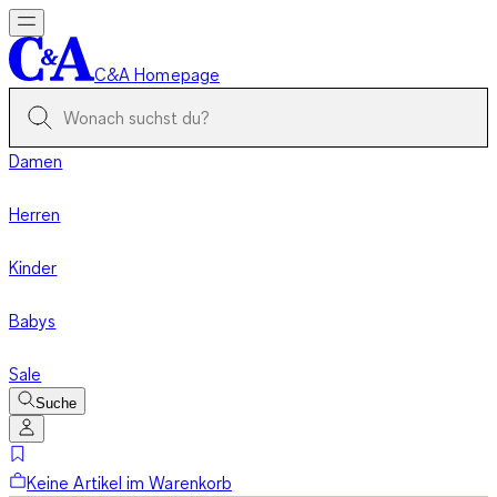
C&A Homepage
Damen
Herren
Kinder
Babys
Sale
Suche
Keine Artikel im Warenkorb