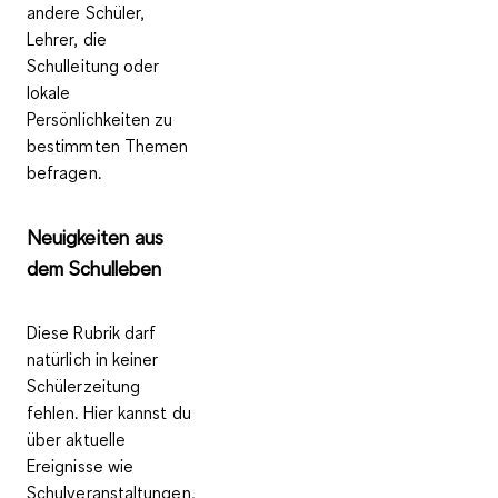
andere Schüler,
Lehrer, die
Schulleitung oder
lokale
Persönlichkeiten zu
bestimmten Themen
befragen.
Neuigkeiten aus
dem Schulleben
Diese Rubrik darf
natürlich in keiner
Schülerzeitung
fehlen. Hier kannst du
über aktuelle
Ereignisse wie
Schulveranstaltungen,