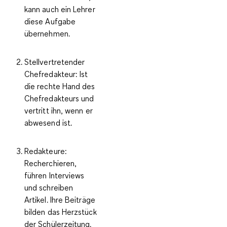
kann auch ein Lehrer
diese Aufgabe
übernehmen.
Stellvertretender
Chefredakteur
: Ist
die rechte Hand des
Chefredakteurs und
vertritt ihn, wenn er
abwesend ist.
Redakteure
:
Recherchieren,
führen Interviews
und schreiben
Artikel. Ihre Beiträge
bilden das Herzstück
der Schülerzeitung.