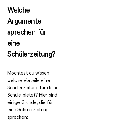
Welche
Argumente
sprechen für
eine
Schülerzeitung?
Möchtest du wissen,
welche Vorteile eine
Schülerzeitung für deine
Schule bietet? Hier sind
einige Gründe, die für
eine Schülerzeitung
sprechen: