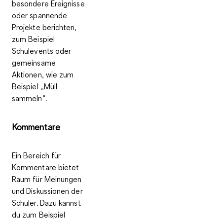
besondere Ereignisse
oder spannende
Projekte
berichten,
zum Beispiel
Schulevents oder
gemeinsame
Aktionen, wie zum
Beispiel „Müll
sammeln“.
Kommentare
Ein Bereich für
Kommentare bietet
Raum
für Meinungen
und Diskussionen
der
Schüler. Dazu kannst
du zum Beispiel