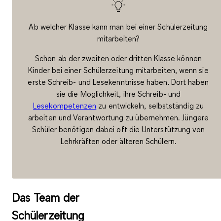
Ab welcher Klasse kann man bei einer Schülerzeitung
mitarbeiten?
Schon ab der zweiten oder dritten Klasse können
Kinder bei einer Schülerzeitung mitarbeiten, wenn sie
erste Schreib- und Lesekenntnisse haben. Dort haben
sie die Möglichkeit, ihre Schreib- und
Lesekompetenzen
zu entwickeln, selbstständig zu
arbeiten und Verantwortung zu übernehmen. Jüngere
Schüler benötigen dabei oft die Unterstützung von
Lehrkräften oder älteren Schülern.
Das Team der
Schülerzeitung