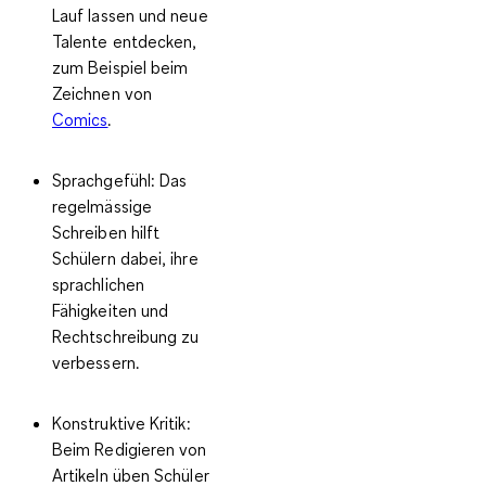
Lauf lassen und neue
Talente entdecken,
zum Beispiel beim
Zeichnen von
Comics
.
Sprachgefühl
: Das
regelmässige
Schreiben hilft
Schülern dabei, ihre
sprachlichen
Fähigkeiten und
Rechtschreibung zu
verbessern.
Konstruktive Kritik
:
Beim Redigieren von
Artikeln üben Schüler