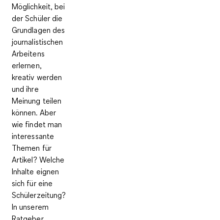
Möglichkeit, bei
der Schüler die
Grundlagen des
journalistischen
Arbeitens
erlernen,
kreativ werden
und ihre
Meinung teilen
können. Aber
wie findet man
interessante
Themen für
Artikel? Welche
Inhalte eignen
sich für eine
Schülerzeitung?
In unserem
Ratgeber