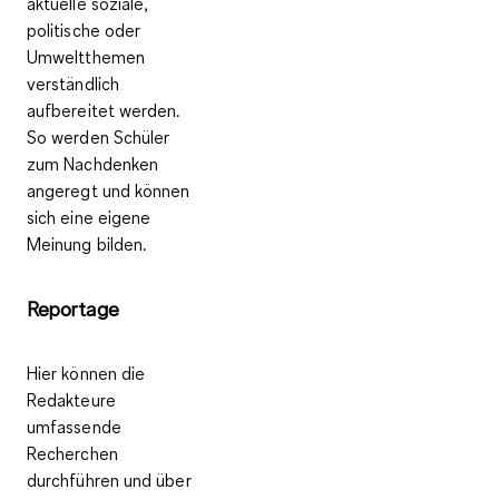
aktuelle soziale,
politische oder
Umweltthemen
verständlich
aufbereitet werden.
So werden Schüler
zum Nachdenken
angeregt und können
sich eine eigene
Meinung bilden.
Reportage
Hier können die
Redakteure
umfassende
Recherchen
durchführen und über