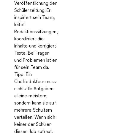
Veröffentlichung der
Schülerzeitung. Er
inspiriert sein Team,
leitet
Redaktionssitzungen,
koordiniert die
Inhalte und korrigiert
Texte. Bei Fragen
und Problemen ist er
für sein Team da.
Tipp:
Ein
Chefredakteur muss
nicht alle Aufgaben
alleine meistern,
sondern kann sie auf
mehrere Schultern
verteilen. Wenn sich
keiner der Schüler
diesen Job zutraut,