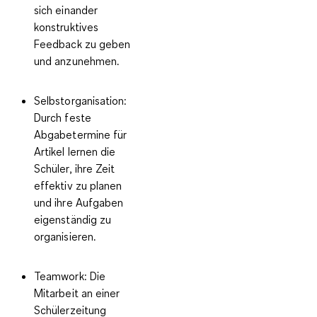
sich einander
konstruktives
Feedback zu geben
und anzunehmen.
Selbstorganisation
:
Durch feste
Abgabetermine für
Artikel lernen die
Schüler, ihre Zeit
effektiv zu planen
und ihre Aufgaben
eigenständig zu
organisieren.
Teamwork
: Die
Mitarbeit an einer
Schülerzeitung