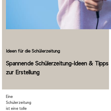
Ideen für die Schülerzeitung
Spannende Schülerzeitung-Ideen & Tipps
zur Erstellung
Eine
Schülerzeitung
ist eine tolle