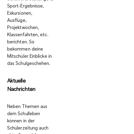
Sport-Ergebnisse,
Exkursionen,
Ausflüge,
Projektwochen,
Klassenfahrten, etc.
berichten. So
bekommen deine
Mitschüler
Einblicke in
das Schulgeschehen
.
Aktuelle
Nachrichten
Neben Themen aus
dem Schulleben
können in der
Schülerzeitung
auch