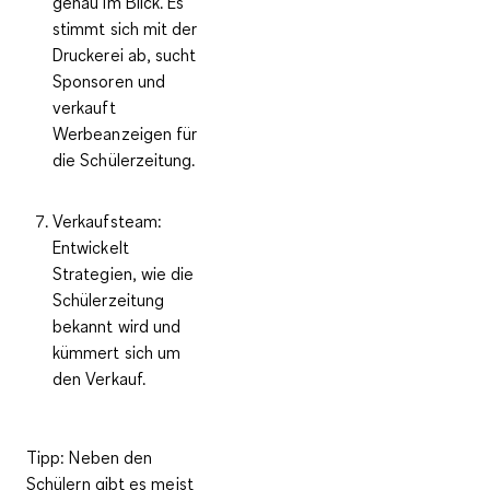
genau im Blick. Es
stimmt sich mit der
Druckerei ab, sucht
Sponsoren und
verkauft
Werbeanzeigen für
die Schülerzeitung.
Verkaufsteam
:
Entwickelt
Strategien, wie die
Schülerzeitung
bekannt wird und
kümmert sich um
den Verkauf.
Tipp
: Neben den
Schülern gibt es meist