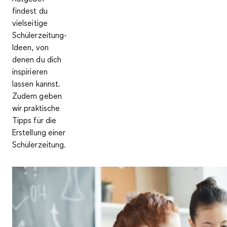
findest du
vielseitige
Schülerzeitung-
Ideen, von
denen du dich
inspirieren
lassen kannst.
Zudem geben
wir praktische
Tipps für die
Erstellung einer
Schülerzeitung.