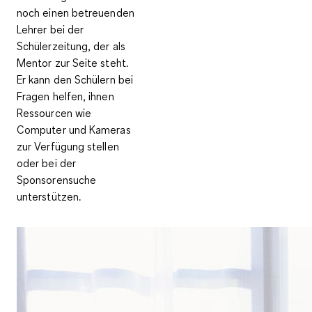
noch einen betreuenden
Lehrer bei der
Schülerzeitung, der als
Mentor zur Seite steht.
Er kann den Schülern bei
Fragen helfen, ihnen
Ressourcen wie
Computer und Kameras
zur Verfügung stellen
oder bei der
Sponsorensuche
unterstützen.