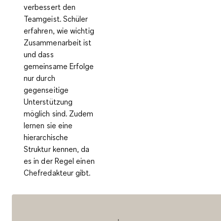
verbessert den
Teamgeist. Schüler
erfahren, wie wichtig
Zusammenarbeit ist
und dass
gemeinsame Erfolge
nur durch
gegenseitige
Unterstützung
möglich sind. Zudem
lernen sie eine
hierarchische
Struktur kennen, da
es in der Regel einen
Chefredakteur gibt.