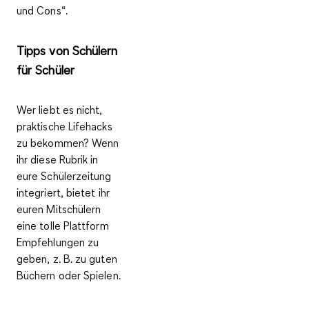
und Cons“.
Tipps von Schülern
für Schüler
Wer liebt es nicht,
praktische Lifehacks
zu bekommen? Wenn
ihr diese Rubrik in
eure Schülerzeitung
integriert, bietet ihr
euren Mitschülern
eine tolle Plattform
Empfehlungen zu
geben, z. B. zu guten
Büchern oder Spielen.