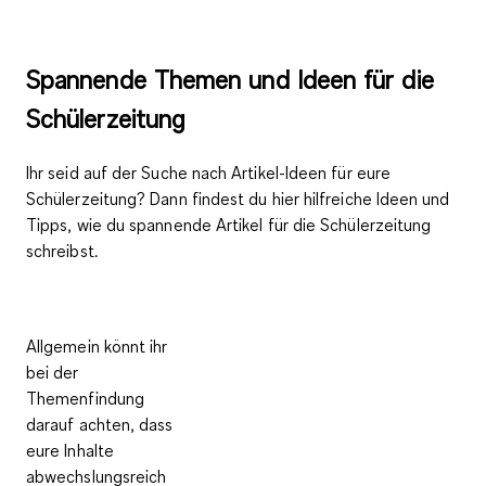
Spannende Themen und Ideen für die
Schülerzeitung
Ihr seid auf der Suche nach Artikel-Ideen für eure
Schülerzeitung? Dann findest du hier hilfreiche Ideen und
Tipps, wie du spannende Artikel für die Schülerzeitung
schreibst.
Allgemein könnt ihr
bei der
Themenfindung
darauf achten, dass
eure Inhalte
abwechslungsreich