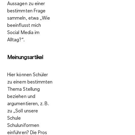
Aussagen zu einer
bestimmten Frage
sammeln, etwa „Wie
beeinflusst mich
Social Media im
Alltag?“.
Meinungsartikel
Hier können Schüler
zu einem bestimmten
Thema
Stellung
beziehen
und
argumentieren, z. B.
zu „Soll unsere
Schule
Schuluniformen
einführen? Die Pros