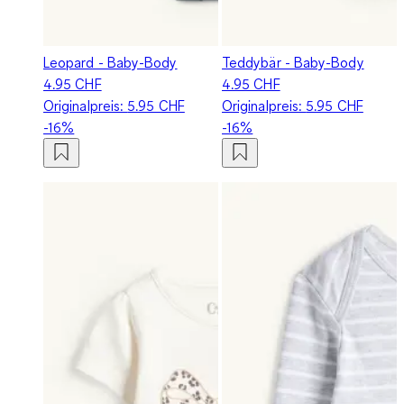
Leopard - Baby-Body
Teddybär - Baby-Body
4.95 CHF
4.95 CHF
Originalpreis:
5.95 CHF
Originalpreis:
5.95 CHF
-16%
-16%