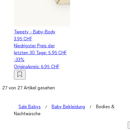
Tweety - Baby-Body
3.95 CHF
Niedrigster Preis der
letzten 30 Tage:
5.95 CHF
-33%
Originalpreis:
6.95 CHF
27 von 27 Artikel gesehen
Sale Babys
Baby Bekleidung
Bodies &
Nachtwäsche