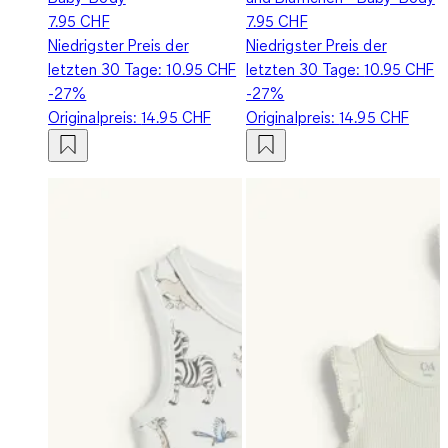
7.95 CHF
7.95 CHF
Niedrigster Preis der
Niedrigster Preis der
letzten 30 Tage:
10.95 CHF
letzten 30 Tage:
10.95 CHF
-27%
-27%
Originalpreis:
14.95 CHF
Originalpreis:
14.95 CHF