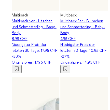
Multipack
Multipack
Multipack 5er - Häschen
Multipack 3er - Blümchen
und Schmetterling - Baby-
und Schmetterling - Baby-
Body
Body
8.95 CHF
7.95 CHF
Niedrigster Preis der
Niedrigster Preis der
letzten 30 Tage:
17.95 CHF
letzten 30 Tage:
10.95 CHF
-50%
-27%
Originalpreis:
17.95 CHF
Originalpreis:
14.95 CHF