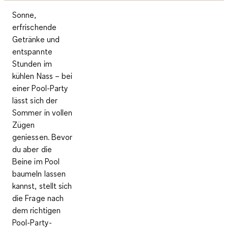
Sonne,
erfrischende
Getränke und
entspannte
Stunden im
kühlen Nass – bei
einer Pool-Party
lässt sich der
Sommer in vollen
Zügen
geniessen. Bevor
du aber die
Beine im Pool
baumeln lassen
kannst, stellt sich
die Frage nach
dem
richtigen
Pool-Party-