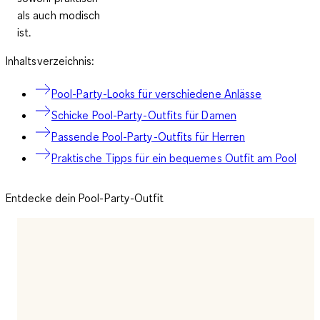
als auch modisch
ist.
Inhaltsverzeichnis:
Pool-Party-Looks für verschiedene Anlässe
Schicke Pool-Party-Outfits für Damen
Passende Pool-Party-Outfits für Herren
Praktische Tipps für ein bequemes Outfit am Pool
Entdecke dein Pool-Party-Outfit