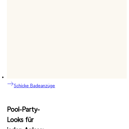
Schicke Badeanzüge
Pool-Party-
Looks für