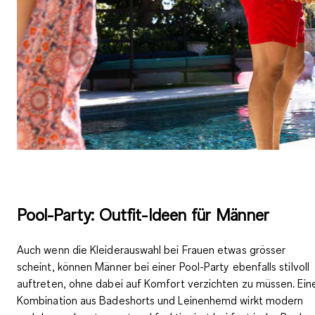
Pool-Party: Outfit-Ideen für Männer
Auch wenn die Kleiderauswahl bei Frauen etwas grösser
scheint, können
Männer bei einer Pool-Party ebenfalls stilvoll
auftreten
, ohne dabei auf Komfort verzichten zu müssen. Ein
Kombination aus Badeshorts und Leinenhemd wirkt modern