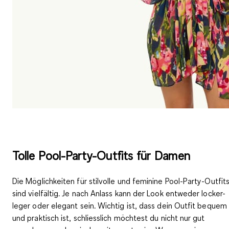
Tolle Pool-Party-Outfits für Damen
Die Möglichkeiten für
stilvolle und feminine Pool-Party-Outfit
sind vielfältig. Je nach Anlass kann der Look entweder locker-
leger oder elegant sein. Wichtig ist, dass dein Outfit
bequem
und praktisch
ist, schliesslich möchtest du nicht nur gut