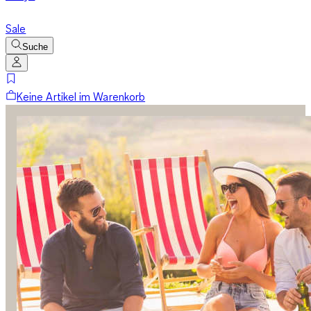
Sale
Suche
Keine Artikel im Warenkorb