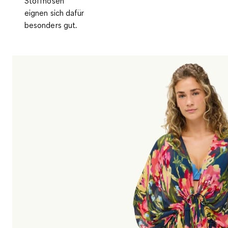
Stoffhosen
eignen sich dafür
besonders gut.