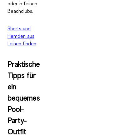
oder in feinen
Beachclubs.
Shorts und
Hemden aus
Leinen finden
Praktische
Tipps für
ein
bequemes
Pool-
Party-
Outfit