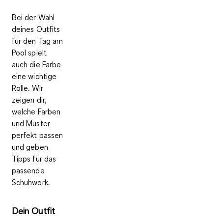
Bei der Wahl
deines Outfits
für den Tag am
Pool spielt
auch die Farbe
eine wichtige
Rolle. Wir
zeigen dir,
welche
Farben
und Muster
perfekt passen
und geben
Tipps für das
passende
Schuhwerk.
Dein Outfit