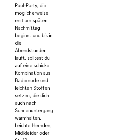
Pool-Party, die
möglicherweise
erst am späten
Nachmittag
beginnt und bis in
die
Abendstunden
läuft, solltest du
auf eine schicke
Kombination aus
Bademode und
leichten Stoffen
setzen, die dich
auch nach
Sonnenuntergang
warmhalten.
Leichte Hemden,
Midikleider oder