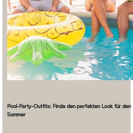
Pool-Party-Outfits: Finde den perfekten Look für den
Sommer