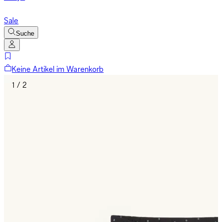
Sale
Suche
Keine Artikel im Warenkorb
1 / 2