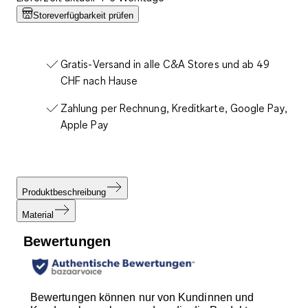
Storeverfügbarkeit prüfen
Gratis-Versand in alle C&A Stores und ab 49
CHF nach Hause
Zahlung per Rechnung, Kreditkarte, Google Pay,
Apple Pay
Produktbeschreibung
Material
Bewertungen
Bewertungen können nur von Kundinnen und