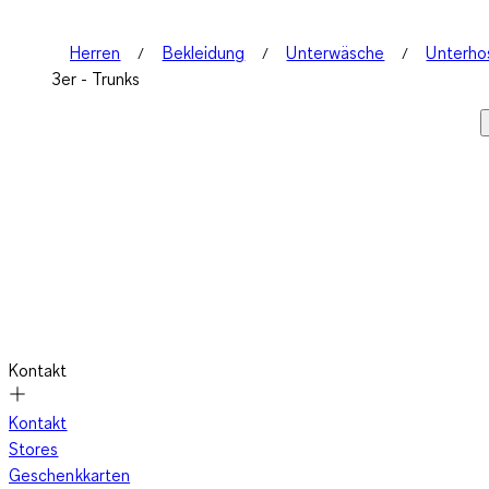
Herren
Bekleidung
Unterwäsche
Unterho
3er - Trunks
Kontakt
Kontakt
Stores
Geschenkkarten