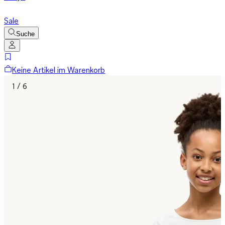
Sale
Suche
Keine Artikel im Warenkorb
1 / 6