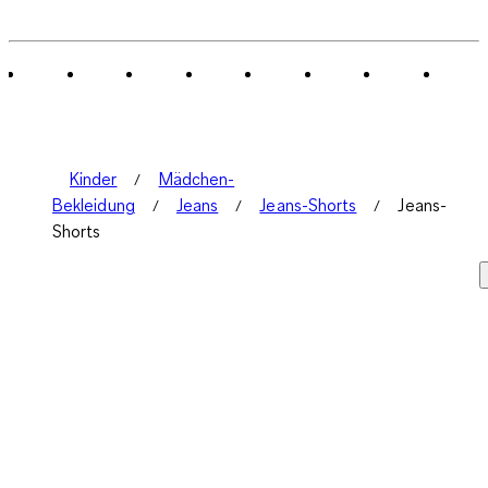
Kinder
Mädchen-
Bekleidung
Jeans
Jeans-Shorts
Jeans-
Shorts