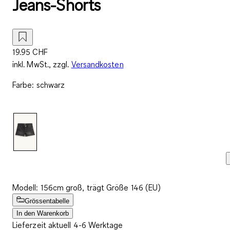
Jeans-Shorts
19.95 CHF
inkl. MwSt., zzgl.
Versandkosten
Farbe
:
schwarz
Modell: 156cm groß, trägt Größe 146 (EU)
Grössentabelle
In den Warenkorb
Lieferzeit aktuell 4-6 Werktage