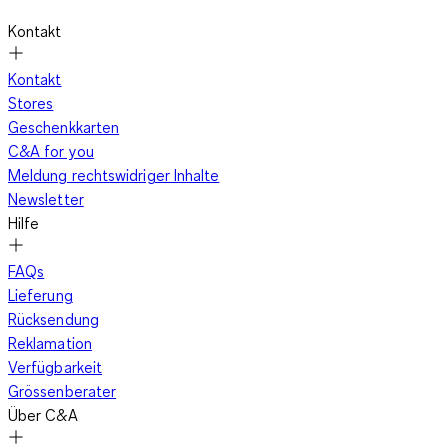
Kontakt
Kontakt
Stores
Geschenkkarten
C&A for you
Meldung rechtswidriger Inhalte
Newsletter
Hilfe
FAQs
Lieferung
Rücksendung
Reklamation
Verfügbarkeit
Grössenberater
Über C&A