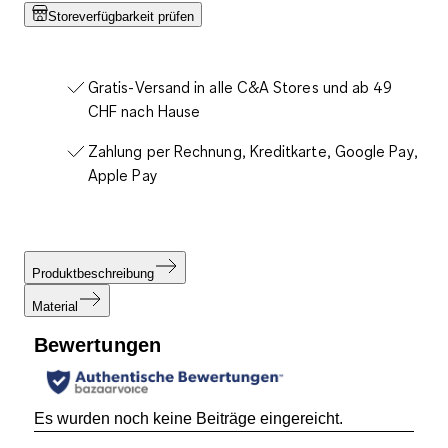
Storeverfügbarkeit prüfen
Gratis-Versand in alle C&A Stores und ab 49
CHF nach Hause
Zahlung per Rechnung, Kreditkarte, Google Pay,
Apple Pay
Produktbeschreibung
Material
Bewertungen
Es wurden noch keine Beiträge eingereicht.