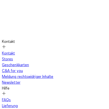
Kontakt
Kontakt
Stores
Geschenkkarten
C&A for you
Meldung rechtswidriger Inhalte
Newsletter
Hilfe
FAQs
Lieferung