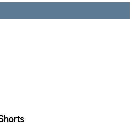
Shorts