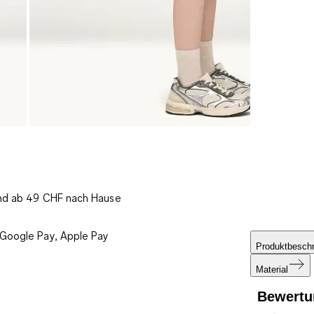
und ab 49 CHF nach Hause
 Google Pay, Apple Pay
Produktbesch
Material
Bewertu