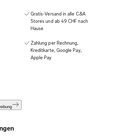
Gratis-Versand in alle C&A
Stores und ab 49 CHF nach
Hause
Zahlung per Rechnung,
Kreditkarte, Google Pay,
Apple Pay
reibung
ngen