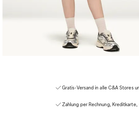
Gratis-Versand in alle C&A Stores 
Zahlung per Rechnung, Kreditkarte,