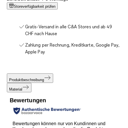
Storeverfügbarkeit prüfen
Gratis-Versand in alle C&A Stores und ab 49
CHF nach Hause
Zahlung per Rechnung, Kreditkarte, Google Pay,
Apple Pay
Produktbeschreibung
Material
Bewertungen
Bewertungen können nur von Kundinnen und