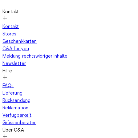
Kontakt
Kontakt
Stores
Geschenkkarten
C&A for you
Meldung rechtswidriger Inhalte
Newsletter
Hilfe
FAQs
Lieferung
Rücksendung
Reklamation
Verfügbarkeit
Grössenberater
Über C&A