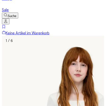
Sale
Suche
Keine Artikel im Warenkorb
1 / 6