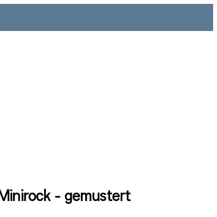
Minirock - gemustert