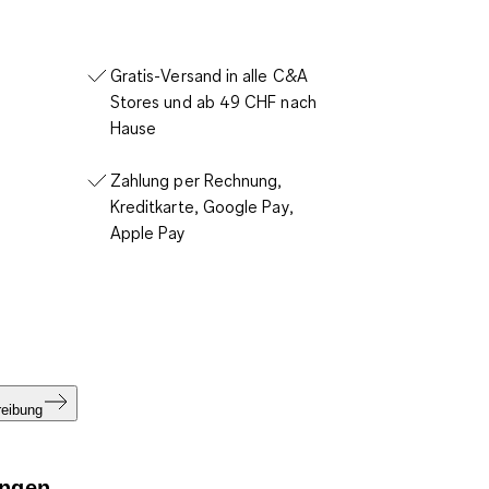
Gratis-Versand in alle C&A
Stores und ab 49 CHF nach
Hause
Zahlung per Rechnung,
Kreditkarte, Google Pay,
Apple Pay
reibung
ngen