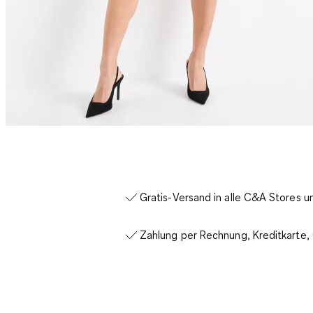
Gratis-Versand in alle C&A Stores 
Zahlung per Rechnung, Kreditkarte,