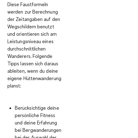
Diese Faustformeln
werden zur Berechnung
der Zeitangaben auf den
Wegschildern benutzt
und orientieren sich am
Leistungsniveau eines
durchschnittlichen
Wanderers. Folgende
Tipps lassen sich daraus
ableiten, wenn du deine
eigene
Hüttenwanderung
planst
:
Berücksichtige deine
persönliche Fitness
und deine Erfahrung
bei Bergwanderungen
bei der
Auswahl der