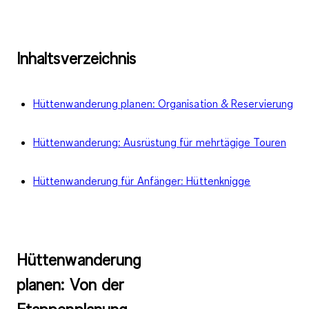
Inhaltsverzeichnis
Hüttenwanderung planen: Organisation & Reservierung
Hüttenwanderung: Ausrüstung für mehrtägige Touren
Hüttenwanderung für Anfänger: Hüttenknigge
Hüttenwanderung
planen: Von der