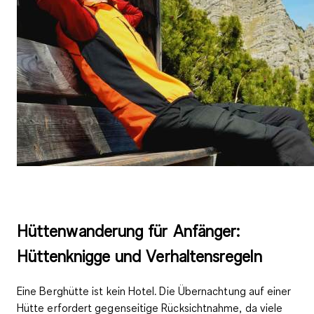
Hüttenwanderung für Anfänger:
Hüttenknigge und Verhaltensregeln
Eine Berghütte ist kein Hotel. Die Übernachtung auf einer
Hütte erfordert gegenseitige Rücksichtnahme, da viele