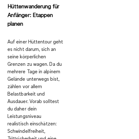
Hüttenwanderung für
Anfänger: Etappen
planen
Auf einer Hüttentour geht
es nicht darum, sich an
seine körperlichen
Grenzen zu wagen. Da du
mehrere Tage in alpinem
Gelände unterwegs bist,
zählen vor allem
Belastbarkeit und
Ausdauer. Vorab solltest
du daher dein
Leistungsniveau
realistisch einschätzen:
Schwindelfreiheit,
Trittsicherheit und eine