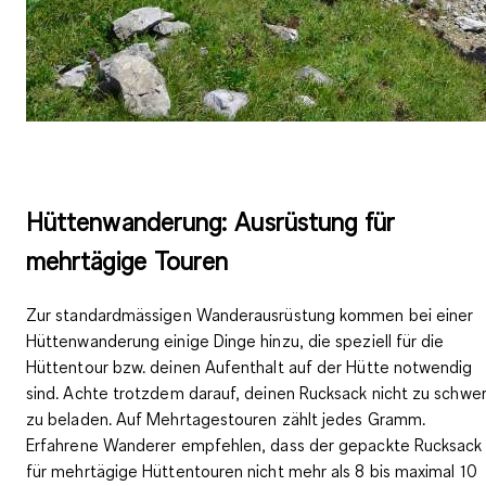
Hüttenwanderung: Ausrüstung für
mehrtägige Touren
Zur standardmässigen Wanderausrüstung kommen bei einer
Hüttenwanderung einige Dinge hinzu, die speziell für die
Hüttentour bzw. deinen Aufenthalt auf der Hütte notwendig
sind. Achte trotzdem darauf, deinen Rucksack nicht zu schwe
zu beladen. Auf Mehrtagestouren zählt jedes Gramm.
Erfahrene Wanderer empfehlen, dass der gepackte Rucksack
für mehrtägige Hüttentouren nicht mehr als
8 bis maximal 10