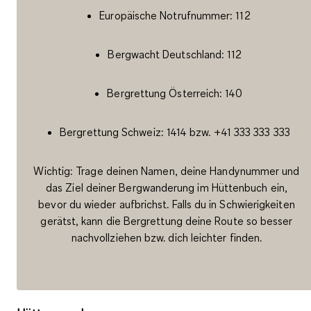
Europäische Notrufnummer: 112
Bergwacht Deutschland: 112
Bergrettung Österreich: 140
Bergrettung Schweiz: 1414 bzw. +41 333 333 333
Wichtig:
Trage deinen Namen, deine Handynummer und
das Ziel deiner Bergwanderung im Hüttenbuch ein,
bevor du wieder aufbrichst. Falls du in Schwierigkeiten
gerätst, kann die Bergrettung deine Route so besser
nachvollziehen bzw. dich leichter finden.