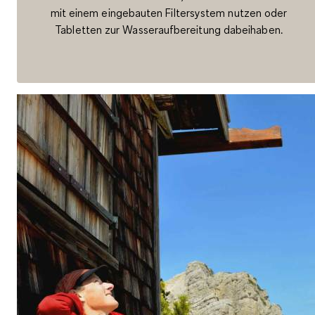
mit einem eingebauten Filtersystem nutzen oder
Tabletten zur Wasseraufbereitung dabeihaben.