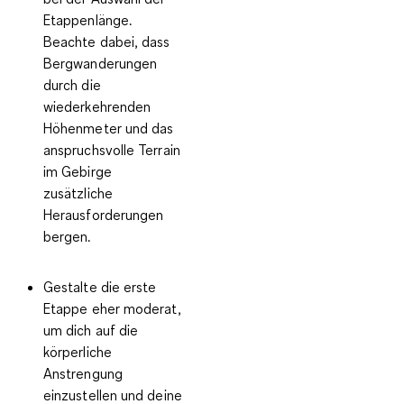
Etappenlänge
.
Beachte dabei, dass
Bergwanderungen
durch die
wiederkehrenden
Höhenmeter und das
anspruchsvolle Terrain
im Gebirge
zusätzliche
Herausforderungen
bergen.
Gestalte die erste
Etappe eher moderat
,
um dich auf die
körperliche
Anstrengung
einzustellen und deine