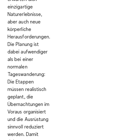
einzigartige
Naturerlebnisse,
aber auch neue
körperliche
Herausforderungen.
Die Planung ist
dabei aufwendiger
als bei einer
normalen
Tageswanderung:
Die Etappen
müssen realistisch
geplant, die
Übernachtungen im
Voraus organisiert
und die Ausrüstung
sinnvoll reduziert
werden. Damit