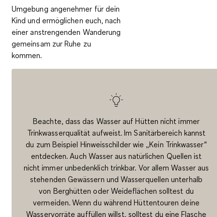
Umgebung angenehmer für dein
Kind und ermöglichen euch, nach
einer anstrengenden Wanderung
gemeinsam zur Ruhe zu
kommen.
Beachte, dass das Wasser auf Hütten nicht immer
Trinkwasserqualität aufweist. Im Sanitärbereich kannst
du zum Beispiel Hinweisschilder wie „Kein Trinkwasser“
entdecken. Auch Wasser aus natürlichen Quellen ist
nicht immer unbedenklich trinkbar. Vor allem Wasser aus
stehenden Gewässern und Wasserquellen unterhalb
von Berghütten oder Weideflächen solltest du
vermeiden. Wenn du während Hüttentouren deine
Wasservorräte auffüllen willst, solltest du eine Flasche