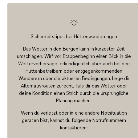
Sicherheitstipps bei Hüttenwanderungen
Das Wetter in den Bergen kann in kürzester Zeit
umschlagen. Wirf vor Etappenbeginn einen Blick in die
Wettervorhersage, erkundige dich aber auch bei den
Hüttenbetreibern oder entgegenkommenden
Wanderern über die aktuellen Bedingungen. Lege dir
Alternativrouten zurecht, falls dir das Wetter oder
deine Kondition einen Strich durch die ursprüngliche
Planung machen.
Wenn du verletzt oder in eine andere Notsituation
geraten bist, kannst du folgende Notrufnummern
kontaktieren: