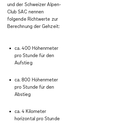
und der Schweizer Alpen-
Club SAC nennen
folgende Richtwerte zur
Berechnung der Gehzeit
:
ca. 400 Höhenmeter
pro Stunde für den
Aufstieg
ca. 800 Höhenmeter
pro Stunde für den
Abstieg
ca. 4 Kilometer
horizontal pro Stunde