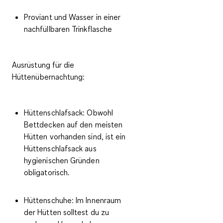
Proviant und Wasser in einer
nachfüllbaren Trinkflasche
Ausrüstung für die
Hüttenübernachtung:
Hüttenschlafsack: Obwohl
Bettdecken auf den meisten
Hütten vorhanden sind, ist ein
Hüttenschlafsack aus
hygienischen Gründen
obligatorisch.
Hüttenschuhe: Im Innenraum
der Hütten solltest du zu