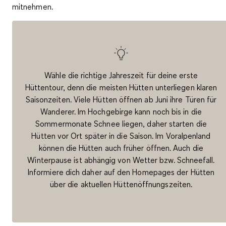
mitnehmen.
Wähle die richtige Jahreszeit für deine erste
Hüttentour, denn die meisten Hütten unterliegen klaren
Saisonzeiten. Viele Hütten öffnen ab Juni ihre Türen für
Wanderer. Im Hochgebirge kann noch bis in die
Sommermonate Schnee liegen, daher starten die
Hütten vor Ort später in die Saison. Im Voralpenland
können die Hütten auch früher öffnen. Auch die
Winterpause ist abhängig von Wetter bzw. Schneefall.
Informiere dich daher auf den Homepages der Hütten
über die aktuellen Hüttenöffnungszeiten.