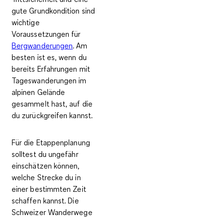
gute Grundkondition
sind
wichtige
Voraussetzungen für
Bergwanderungen
. Am
besten ist es, wenn du
bereits Erfahrungen mit
Tageswanderungen im
alpinen Gelände
gesammelt hast, auf die
du zurückgreifen kannst.
Für die Etappenplanung
solltest du ungefähr
einschätzen können,
welche Strecke du in
einer bestimmten Zeit
schaffen kannst. Die
Schweizer Wanderwege