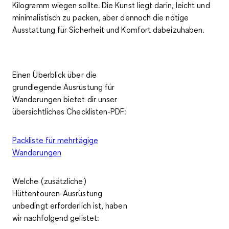
Kilogramm wiegen
sollte. Die Kunst liegt darin, leicht und
minimalistisch zu packen, aber dennoch die nötige
Ausstattung für Sicherheit und Komfort dabeizuhaben.
Einen Überblick über die
grundlegende Ausrüstung für
Wanderungen bietet dir unser
übersichtliches Checklisten-PDF:
Packliste für mehrtägige
Wanderungen
Welche (zusätzliche)
Hüttentouren-Ausrüstung
unbedingt erforderlich ist, haben
wir nachfolgend gelistet: