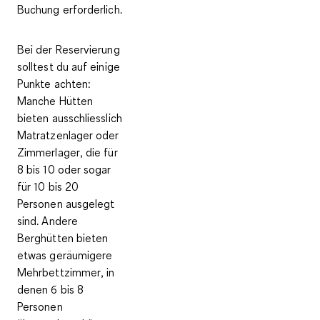
Buchung
erforderlich.
Bei der
Reservierung
solltest du auf einige
Punkte achten:
Manche Hütten
bieten ausschliesslich
Matratzenlager oder
Zimmerlager
, die für
8 bis 10 oder sogar
für 10 bis 20
Personen ausgelegt
sind. Andere
Berghütten bieten
etwas geräumigere
Mehrbettzimmer
, in
denen 6 bis 8
Personen