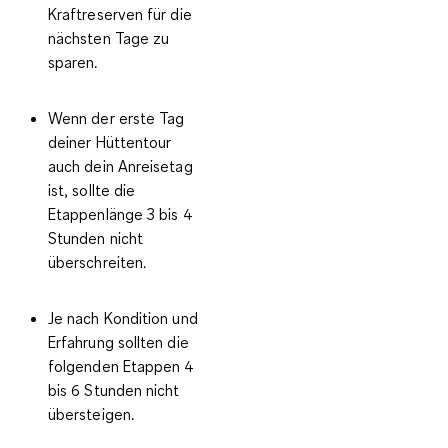
Kraftreserven für die
nächsten Tage zu
sparen.
Wenn der erste Tag
deiner Hüttentour
auch dein
Anreisetag
ist, sollte die
Etappenlänge 3 bis 4
Stunden
nicht
überschreiten.
Je nach Kondition und
Erfahrung sollten
die
folgenden Etappen 4
bis 6 Stunden nicht
übersteigen
.