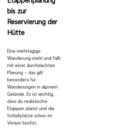
Etappenplanung
bis zur
Reservierung der
Hütte
Eine mehrtägige
Wanderung steht und fällt
mit einer durchdachten
Planung – das gilt
besonders für
Wanderungen in alpinem
Gelände. Es ist wichtig,
dass du realistische
Etappen planst und die
Schlafplätze schon im
Voraus buchst.