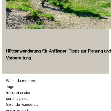
Hüttenwanderung für Anfänger: Tipps zur Planung un
Vorbereitung
Wenn du mehrere
Tage
hintereinander
durch alpines
Gelände wanderst,
erwarten dich