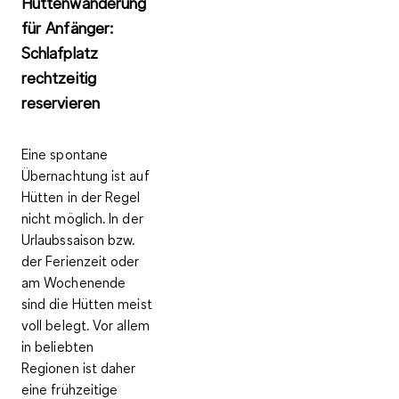
Hüttenwanderung
für Anfänger:
Schlafplatz
rechtzeitig
reservieren
Eine spontane
Übernachtung ist auf
Hütten in der Regel
nicht möglich. In der
Urlaubssaison bzw.
der Ferienzeit oder
am Wochenende
sind die Hütten meist
voll belegt. Vor allem
in beliebten
Regionen ist daher
eine
frühzeitige