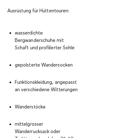
Ausrüstung für Hüttentouren:
wasserdichte
Bergwanderschuhe mit
Schaft und profilierter Sohle
gepolsterte Wandersocken
Funktionskleidung, angepasst
an verschiedene Witterungen
Wanderstöcke
mittelgrosser
Wanderrucksack oder