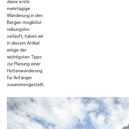
deine erste
mehrtägige
Wanderung in den
Bergen möglichst
reibungslos
verläuft, haben wir
in diesem Artikel
einige der
wichtigsten Tipps
zur Planung einer
Hüttenwanderung
für Anfänger
zusammengestellt.