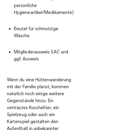
persönliche
Hygieneartikel/Medikamente)
Beutel für schmutzige
Wäsche
Mitgliederausweis SAC und
ggf. Ausweis
Wenn du eine Hüttenwanderung
mit der Familie planst, kommen
natürlich noch einige weitere
Gegenstände hinzu. Ein
vertrautes Kuscheltier, ein
Spielzeug oder auch ein
Kartenspiel gestalten den
Aufenthalt in unbekannter