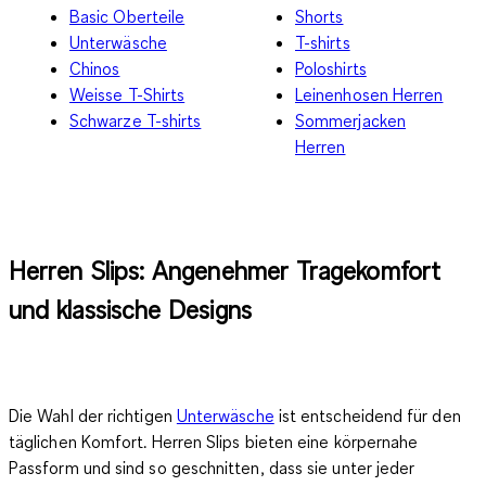
Basic Oberteile
Shorts
Unterwäsche
T-shirts
Chinos
Poloshirts
Weisse T-Shirts
Leinenhosen Herren
Schwarze T-shirts
Sommerjacken
Herren
Herren Slips: Angenehmer Tragekomfort
und klassische Designs
Die Wahl der richtigen
Unterwäsche
ist entscheidend für den
täglichen Komfort. Herren Slips bieten eine körpernahe
Passform und sind so geschnitten, dass sie unter jeder