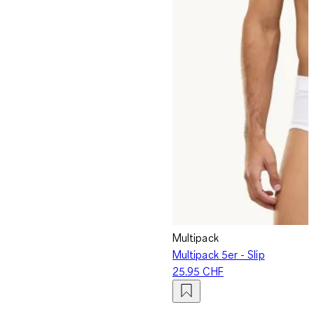
Multipack
Multipack 5er - Slip
25.95 CHF