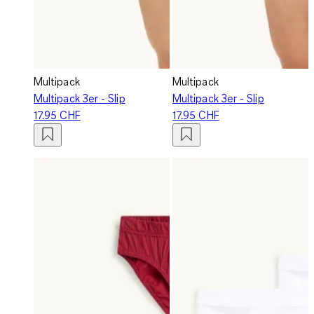
Multipack
Multipack
Multipack 3er - Slip
Multipack 3er - Slip
17.95 CHF
17.95 CHF