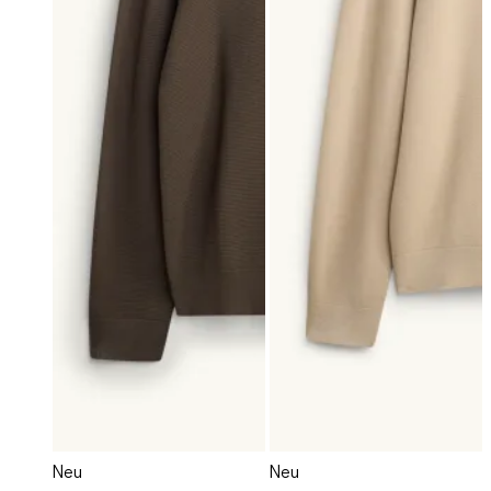
Neu
Neu