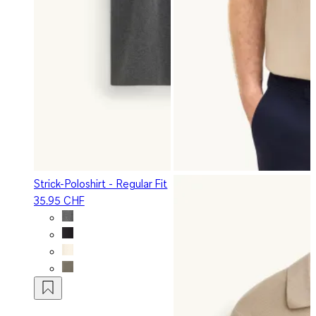
Strick-Poloshirt - Regular Fit
35.95 CHF