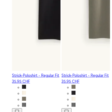
Strick-Poloshirt - Regular Fit
Strick-Poloshirt - Regular Fit
35.95 CHF
35.95 CHF