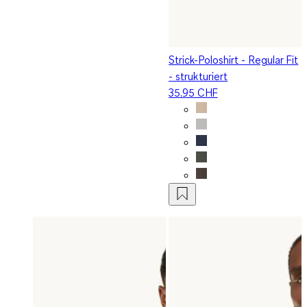
Strick-Poloshirt - Regular Fit
- strukturiert
35.95 CHF