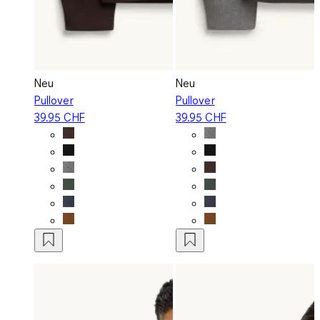
Neu
Neu
Pullover
Pullover
39.95 CHF
39.95 CHF