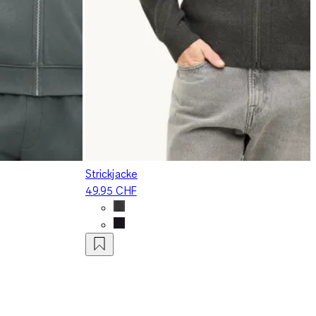
Strickjacke
49.95 CHF