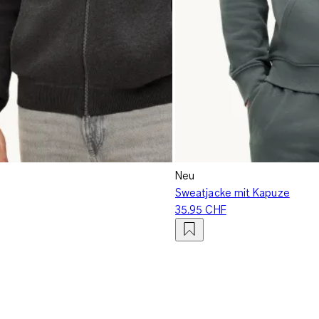
Neu
Sweatjacke mit Kapuze
35.95 CHF