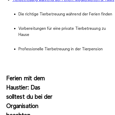
Die richtige Tierbetreuung
während der Ferien
finden
Vorbereitungen für eine private Tierbetreuung zu
Hause
Professionelle Tierbetreuung in der Tierpension
Ferien mit dem
Haustier: Das
solltest du bei der
Organisation