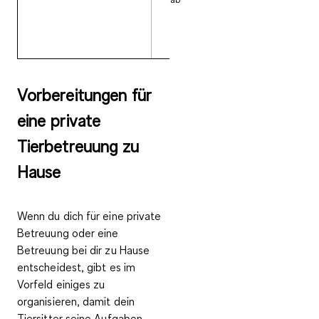
mit Käfig zu sich
mitnehmen.
Vorbereitungen für
eine private
Tierbetreuung zu
Hause
Wenn du dich für eine private
Betreuung oder eine
Betreuung bei dir zu Hause
entscheidest, gibt es im
Vorfeld einiges zu
organisieren, damit dein
Tiersitter seine Aufgaben