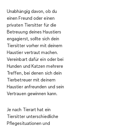
Unabhängig davon, ob du
einen Freund oder einen
privaten Tiersitter für die
Betreuung deines Haustiers
engagierst, sollte sich dein
Tiersitter
vorher mit deinem
Haustier vertraut
machen.
Vereinbart dafür ein oder bei
Hunden und Katzen mehrere
Treffen, bei denen sich dein
Tierbetreuer mit deinem
Haustier
anfreunden und sein
Vertrauen gewinnen
kann.
Je nach Tierart hat ein
Tiersitter
unterschiedliche
Pflegesituationen und