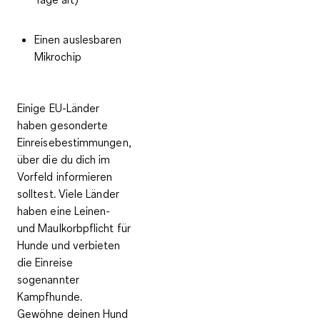
Einen auslesbaren
Mikrochip
Einige EU-Länder
haben
gesonderte
Einreisebestimmungen
,
über die du dich im
Vorfeld informieren
solltest. Viele Länder
haben eine
Leinen-
und Maulkorbpflicht
für
Hunde und verbieten
die Einreise
sogenannter
Kampfhunde.
Gewöhne deinen Hund