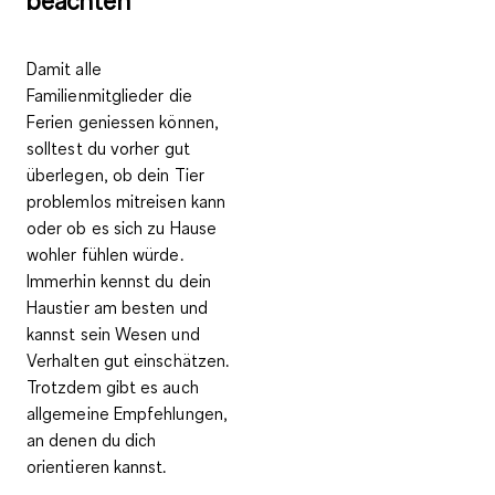
beachten
Damit alle
Familienmitglieder die
Ferien geniessen können,
solltest du vorher gut
überlegen, ob dein Tier
problemlos mitreisen kann
oder ob es sich zu Hause
wohler fühlen würde.
Immerhin kennst du dein
Haustier am besten und
kannst sein Wesen und
Verhalten gut einschätzen.
Trotzdem gibt es auch
allgemeine Empfehlungen,
an denen du dich
orientieren kannst.