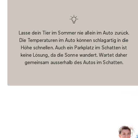
Lasse dein Tier
im Sommer nie allein im Auto
zurück.
Die Temperaturen im Auto können schlagartig in die
Höhe schnellen. Auch ein Parkplatz im Schatten ist
keine Lösung, da die Sonne wandert. Wartet daher
gemeinsam ausserhalb des Autos im Schatten.