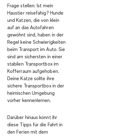
Frage stellen:
Ist mein
Haustier reisefähig?
Hunde
und Katzen, die von klein
auf an das Autofahren
gewöhnt sind, haben in der
Regel keine Schwierigkeiten
beim Transport im Auto. Sie
sind am sichersten in einer
stabilen Transportbox im
Kofferraum
aufgehoben.
Deine Katze sollte ihre
sichere Transportbox in der
heimischen Umgebung
vorher kennenlernen.
Darüber hinaus könnt ihr
diese Tipps für die Fahrt in
den Ferien mit dem