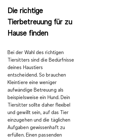
Die richtige
Tierbetreuung für zu
Hause finden
Bei der Wahl des richtigen
Tiersitters sind
die Bedürfnisse
deines Haustiers
entscheidend
. So brauchen
Kleintiere eine weniger
aufwändige Betreuung als
beispielsweise ein Hund. Dein
Tiersitter sollte daher flexibel
und gewillt sein, auf das Tier
einzugehen und die täglichen
Aufgaben gewissenhaft zu
erfüllen. Einen passenden