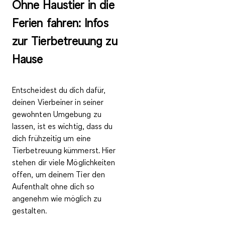
Ohne Haustier in die
Ferien fahren: Infos
zur Tierbetreuung zu
Hause
Entscheidest du dich dafür,
deinen Vierbeiner in seiner
gewohnten Umgebung zu
lassen, ist es wichtig, dass du
dich frühzeitig um eine
Tierbetreuung kümmerst. Hier
stehen dir viele Möglichkeiten
offen, um deinem Tier den
Aufenthalt ohne dich so
angenehm wie möglich zu
gestalten.