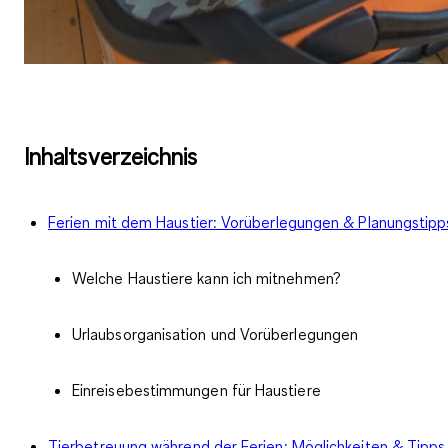
Inhaltsverzeichnis
Ferien mit dem Haustier: Vorüberlegungen & Planungstipp
Welche Haustiere kann ich mitnehmen?
Urlaubsorganisation und Vorüberlegungen
Einreisebestimmungen für Haustiere
Tierbetreuung während der Ferien: Möglichkeiten & Tipps