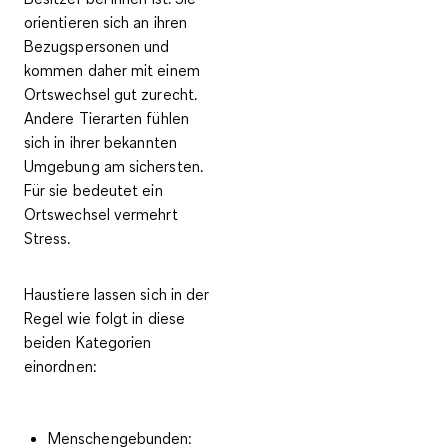
orientieren sich an ihren
Bezugspersonen und
kommen daher mit einem
Ortswechsel gut zurecht.
Andere Tierarten fühlen
sich
in ihrer bekannten
Umgebung
am sichersten.
Für sie bedeutet ein
Ortswechsel vermehrt
Stress.
Haustiere lassen sich in der
Regel wie folgt in diese
beiden Kategorien
einordnen:
Menschengebunden
: