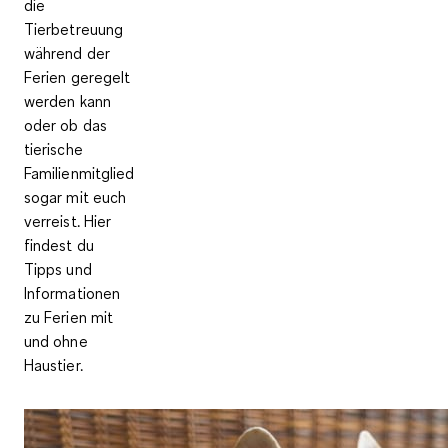
die
Tierbetreuung
während der
Ferien geregelt
werden kann
oder ob das
tierische
Familienmitglied
sogar mit euch
verreist. Hier
findest du
Tipps und
Informationen
zu Ferien mit
und ohne
Haustier.