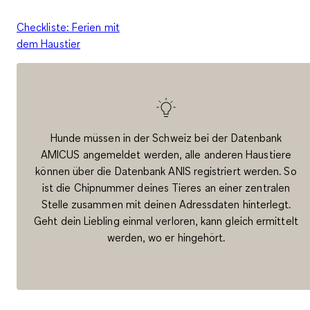
Checkliste: Ferien mit
dem Haustier
Hunde müssen in der Schweiz bei der Datenbank
AMICUS angemeldet werden, alle anderen Haustiere
können über die Datenbank ANIS registriert werden. So
ist die Chipnummer deines Tieres an einer zentralen
Stelle zusammen mit deinen Adressdaten hinterlegt.
Geht dein Liebling einmal verloren, kann gleich ermittelt
werden, wo er hingehört.