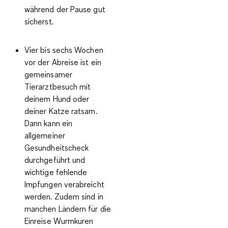
während der Pause gut
sicherst.
Vier bis sechs Wochen
vor der Abreise
ist ein
gemeinsamer
Tierarztbesuch mit
deinem Hund oder
deiner Katze ratsam.
Dann kann ein
allgemeiner
Gesundheitscheck
durchgeführt und
wichtige fehlende
Impfungen
verabreicht
werden. Zudem sind in
manchen Ländern für die
Einreise
Wurmkuren