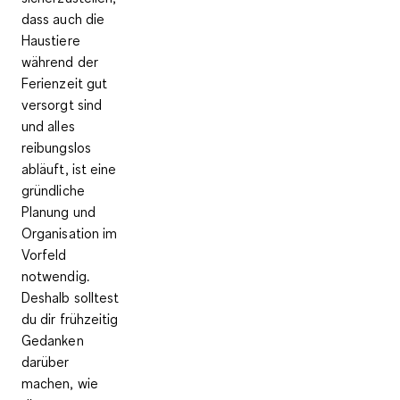
dass auch die
Haustiere
während der
Ferienzeit gut
versorgt sind
und alles
reibungslos
abläuft, ist eine
gründliche
Planung und
Organisation im
Vorfeld
notwendig.
Deshalb solltest
du dir frühzeitig
Gedanken
darüber
machen, wie