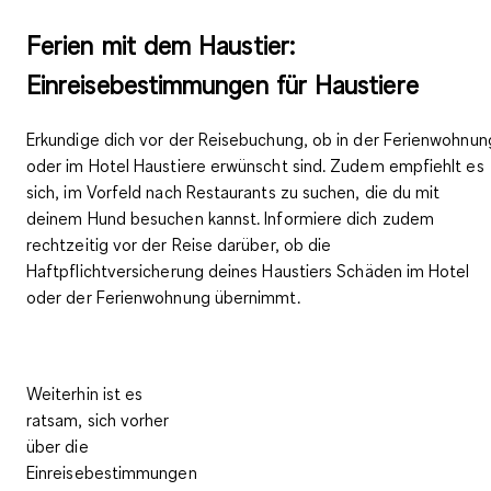
Ferien mit dem Haustier:
Einreisebestimmungen für Haustiere
Erkundige dich vor der Reisebuchung, ob
in der Ferienwohnun
oder im Hotel Haustiere erwünscht
sind. Zudem empfiehlt es
sich,
im Vorfeld nach Restaurants zu suchen
, die du mit
deinem Hund besuchen kannst. Informiere dich zudem
rechtzeitig vor der Reise darüber, ob die
Haftpflichtversicherung deines Haustiers Schäden im Hotel
oder der Ferienwohnung übernimmt.
Weiterhin ist es
ratsam, sich vorher
über die
Einreisebestimmungen