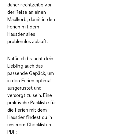
daher rechtzeitig vor
der Reise an einen
Maulkorb, damit in den
Ferien mit dem
Haustier alles
problemlos abläuft.
Natürlich braucht dein
Liebling auch das
passende Gepäck, um
in den Ferien optimal
ausgerüstet und
versorgt zu sein. Eine
praktische Packliste für
die Ferien mit dem
Haustier
findest du in
unserem Checklisten-
PDF: