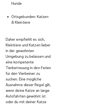
Hunde
Ortsgebunden
: Katzen
& Kleintiere
Daher empfiehlt es sich,
Kleintiere und Katzen lieber
in der gewohnten
Umgebung zu belassen
und
eine kompetente
Tierbetreuung in den Ferien
für den Vierbeiner zu
suchen. Eine mögliche
Ausnahme dieser Regel gilt,
wenn deine Katze an lange
Autofahrten gewöhnt ist
oder du mit deiner
Katze