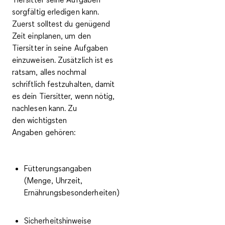
sorgfältig erledigen kann.
Zuerst solltest du
genügend
Zeit einplanen
, um den
Tiersitter in seine Aufgaben
einzuweisen. Zusätzlich ist es
ratsam, alles
nochmal
schriftlich festzuhalten
, damit
es dein Tiersitter, wenn nötig,
nachlesen kann. Zu
den
wichtigsten
Angaben
gehören:
Fütterungsangaben
(Menge, Uhrzeit,
Ernährungsbesonderheiten)
Sicherheitshinweise