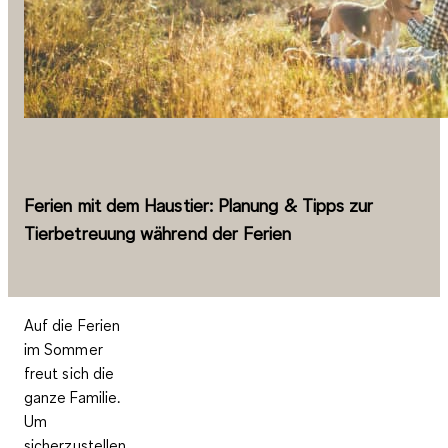
Ferien mit dem Haustier: Planung & Tipps zur
Tierbetreuung während der Ferien
Auf die Ferien
im Sommer
freut sich die
ganze Familie.
Um
sicherzustellen,