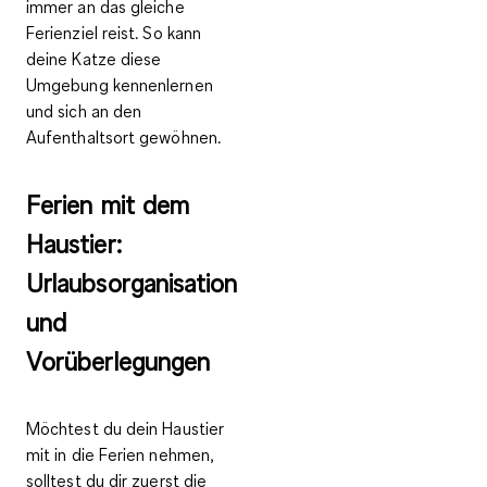
immer an das gleiche
Ferienziel
reist. So kann
deine Katze diese
Umgebung kennenlernen
und sich an den
Aufenthaltsort gewöhnen.
Ferien mit dem
Haustier:
Urlaubsorganisation
und
Vorüberlegungen
Möchtest du dein Haustier
mit in die Ferien nehmen,
solltest du dir zuerst die