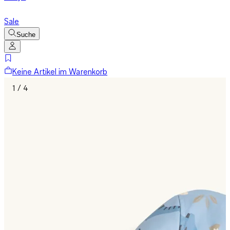
Sale
Suche
Keine Artikel im Warenkorb
1 / 4