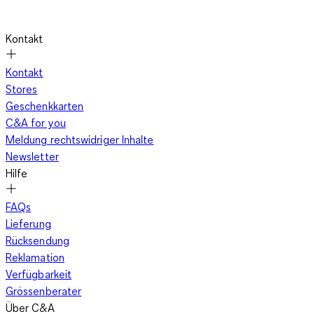
Kontakt
Kontakt
Stores
Geschenkkarten
C&A for you
Meldung rechtswidriger Inhalte
Newsletter
Hilfe
FAQs
Lieferung
Rücksendung
Reklamation
Verfügbarkeit
Grössenberater
Über C&A