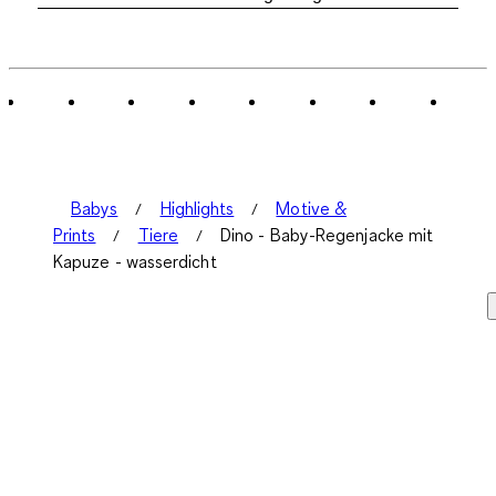
Babys
Highlights
Motive &
Prints
Tiere
Dino - Baby-Regenjacke mit
Kapuze - wasserdicht