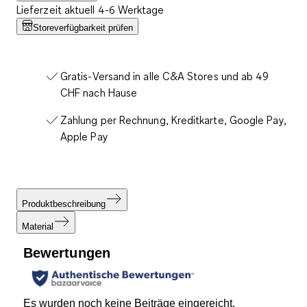
Lieferzeit aktuell 4-6 Werktage
Storeverfügbarkeit prüfen
Gratis-Versand in alle C&A Stores und ab 49
CHF nach Hause
Zahlung per Rechnung, Kreditkarte, Google Pay,
Apple Pay
Produktbeschreibung
Material
Bewertungen
Es wurden noch keine Beiträge eingereicht.