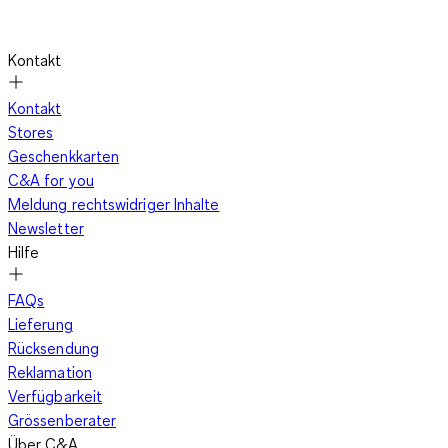
Kontakt
Kontakt
Stores
Geschenkkarten
C&A for you
Meldung rechtswidriger Inhalte
Newsletter
Hilfe
FAQs
Lieferung
Rücksendung
Reklamation
Verfügbarkeit
Grössenberater
Über C&A