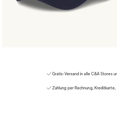
Gratis-Versand in alle C&A Stores 
Zahlung per Rechnung, Kreditkarte,