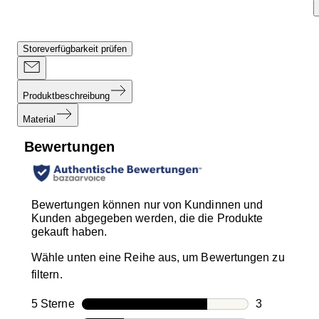
Storeverfügbarkeit prüfen
Produktbeschreibung
Material
Bewertungen
Bewertungen können nur von Kundinnen und
Kunden abgegeben werden, die die Produkte
gekauft haben.
Wähle unten eine Reihe aus, um Bewertungen zu
filtern.
5 Sterne
Sterne
3