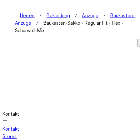
Herren
Bekleidung
Anzüge
Baukasten-
Anzüge
Baukasten-Sakko - Regular Fit - Flex -
Schurwoll-Mix
Kontakt
Kontakt
Stores