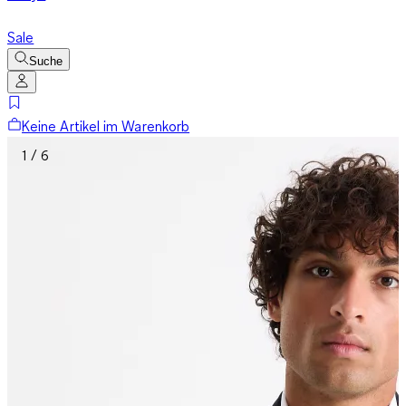
Sale
Suche
Keine Artikel im Warenkorb
1 / 6