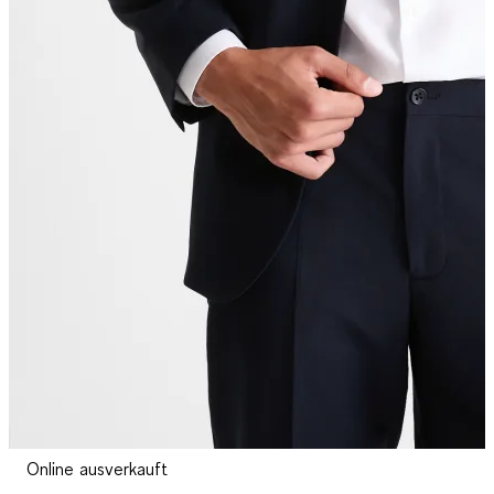
Online ausverkauft