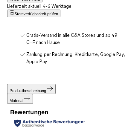
Lieferzeit aktuell 4-6 Werktage
Storeverfügbarkeit prüfen
Gratis-Versand in alle C&A Stores und ab 49
CHF nach Hause
Zahlung per Rechnung, Kreditkarte, Google Pay,
Apple Pay
Produktbeschreibung
Material
Bewertungen