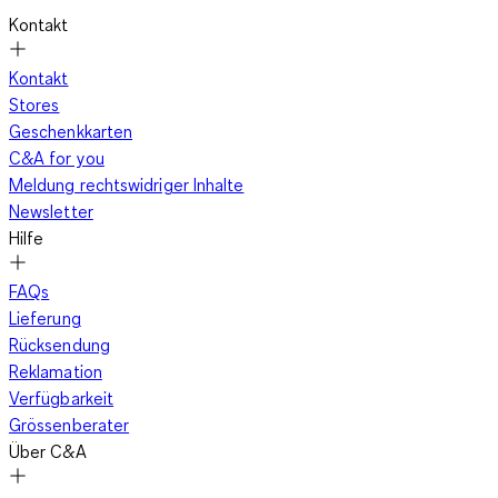
Kontakt
Kontakt
Stores
Geschenkkarten
C&A for you
Meldung rechtswidriger Inhalte
Newsletter
Hilfe
FAQs
Lieferung
Rücksendung
Reklamation
Verfügbarkeit
Grössenberater
Über C&A