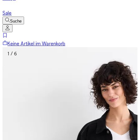
Sale
Suche
Keine Artikel im Warenkorb
1 / 6