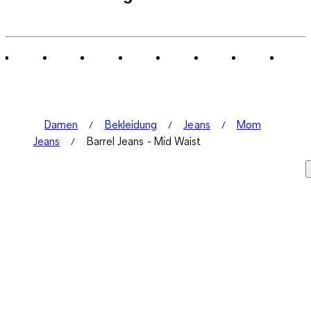
Damen
Bekleidung
Jeans
Mom
Jeans
Barrel Jeans - Mid Waist