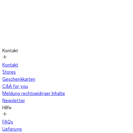
Kontakt
Kontakt
Stores
Geschenkkarten
C&A for you
Meldung rechtswidriger Inhalte
Newsletter
Hilfe
FAQs
Lieferung