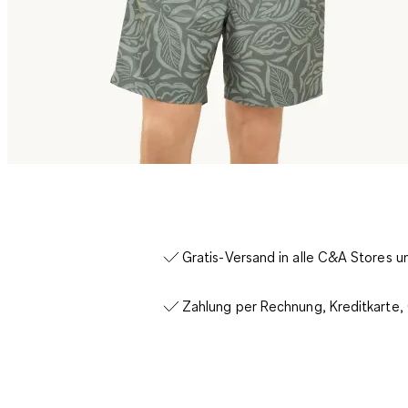
Gratis-Versand in alle C&A Stores 
Zahlung per Rechnung, Kreditkarte,