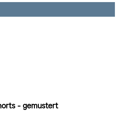
orts - gemustert