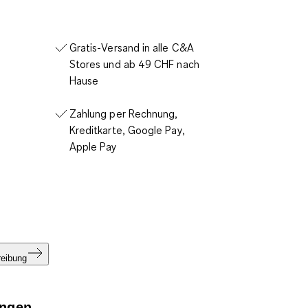
Gratis-Versand in alle C&A
Stores und ab 49 CHF nach
Hause
Zahlung per Rechnung,
Kreditkarte, Google Pay,
Apple Pay
reibung
ngen