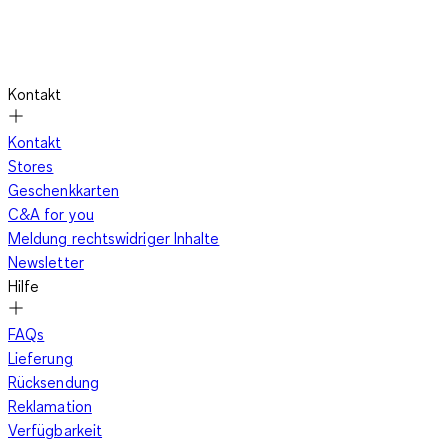
Kontakt
Kontakt
Stores
Geschenkkarten
C&A for you
Meldung rechtswidriger Inhalte
Newsletter
Hilfe
FAQs
Lieferung
Rücksendung
Reklamation
Verfügbarkeit