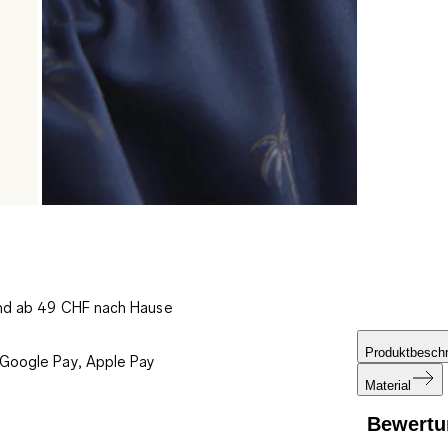
und ab 49 CHF nach Hause
Produktbesch
 Google Pay, Apple Pay
Material
Bewertu