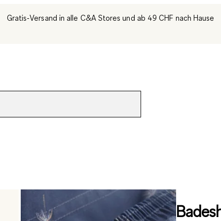
Gratis-Versand in alle C&A Stores und ab 49 CHF nach Hause
Badesh