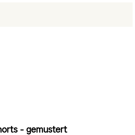
orts - gemustert