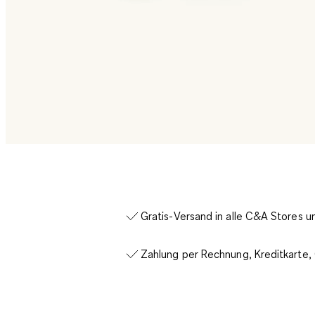
Gratis-Versand in alle C&A Stores 
Zahlung per Rechnung, Kreditkarte,