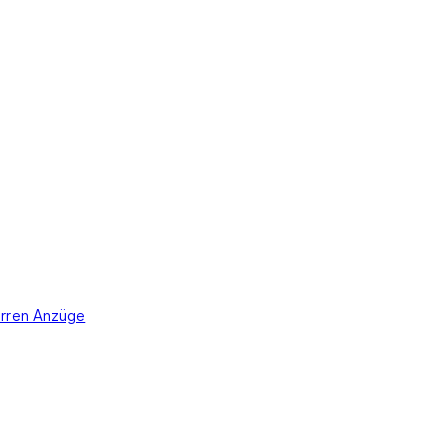
rren Anzüge