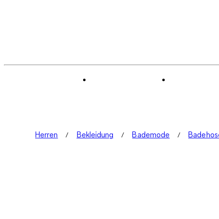
Herren
Bekleidung
Bademode
Badehos