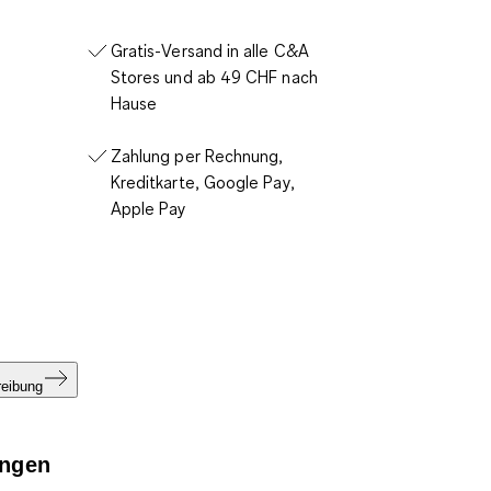
Gratis-Versand in alle C&A
Stores und ab 49 CHF nach
Hause
Zahlung per Rechnung,
Kreditkarte, Google Pay,
Apple Pay
reibung
ngen