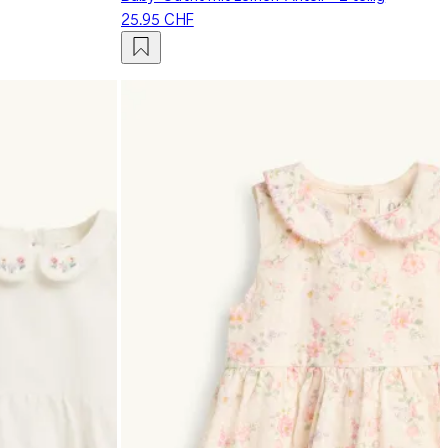
25.95 CHF