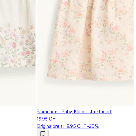
Blümchen - Baby-Kleid - strukturiert
15.95 CHF
Originalpreis:
19.95 CHF
-20%