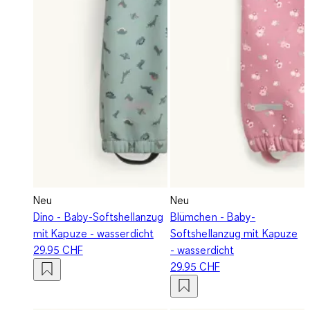
Neu
Neu
Dino - Baby-Softshellanzug
Blümchen - Baby-
mit Kapuze - wasserdicht
Softshellanzug mit Kapuze
29.95 CHF
- wasserdicht
29.95 CHF