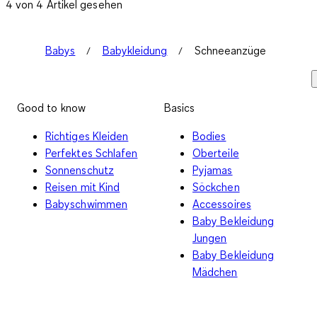
4 von 4 Artikel gesehen
Babys
Babykleidung
Schneeanzüge
Good to know
Basics
Richtiges Kleiden
Bodies
Perfektes Schlafen
Oberteile
Sonnenschutz
Pyjamas
Reisen mit Kind
Söckchen
Babyschwimmen
Accessoires
Baby Bekleidung
Jungen
Baby Bekleidung
Mädchen