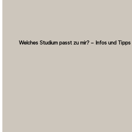
Welches Studium passt zu mir? – Infos und Tipps