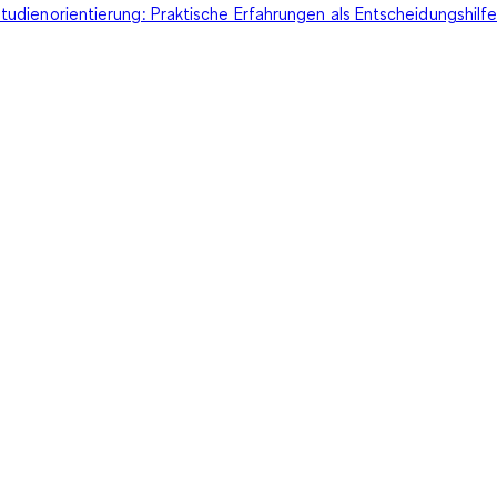
tudienorientierung: Praktische Erfahrungen als Entscheidungshilf