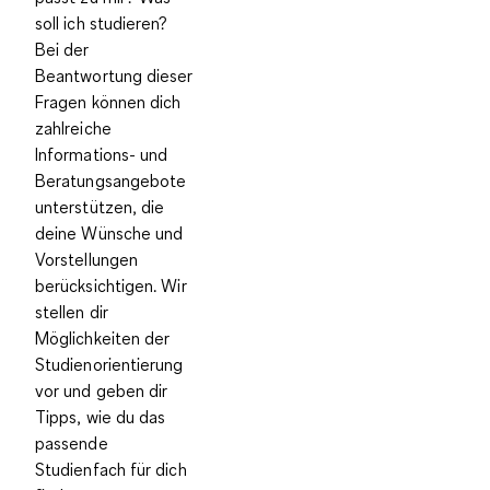
soll ich studieren?
Bei der
Beantwortung dieser
Fragen können dich
zahlreiche
Informations- und
Beratungsangebote
unterstützen, die
deine Wünsche und
Vorstellungen
berücksichtigen. Wir
stellen dir
Möglichkeiten der
Studienorientierung
vor und geben dir
Tipps, wie du das
passende
Studienfach für dich