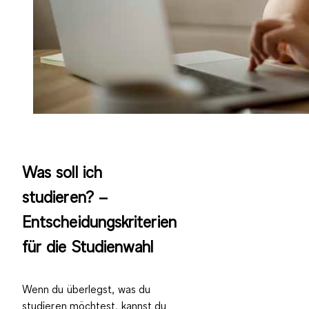
Was soll ich
studieren? –
Entscheidungskriterien
für die Studienwahl
Wenn du überlegst, was du
studieren möchtest, kannst du