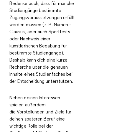
Bedenke auch, dass für manche
Studiengänge bestimmte
Zugangsvoraussetzungen erfüllt
werden müssen (z. B. Numerus
Clausus, aber auch Sporttests
oder Nachweis einer
künstlerischen Begabung für
bestimmte Studiengänge).
Deshalb kann dich eine kurze
Recherche über die genauen
Inhalte eines Studienfaches bei
der Entscheidung unterstützen.
Neben deinen Interessen
spielen außerdem
die
Vorstellungen und Ziele für
deinen späteren Beruf
eine
wichtige Rolle bei der