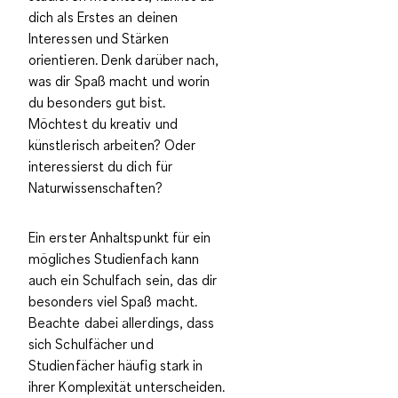
dich als Erstes
an deinen
Interessen und Stärken
orientieren
. Denk darüber nach,
was dir Spaß macht und worin
du besonders gut bist.
Möchtest du kreativ und
künstlerisch arbeiten? Oder
interessierst du dich für
Naturwissenschaften?
Ein erster Anhaltspunkt für ein
mögliches Studienfach kann
auch ein
Schulfach sein, das dir
besonders viel Spaß macht
.
Beachte dabei allerdings, dass
sich Schulfächer und
Studienfächer häufig stark in
ihrer Komplexität unterscheiden.