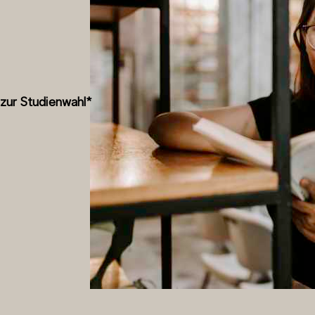
 zur Studienwahl*