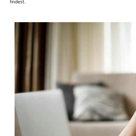
findest.