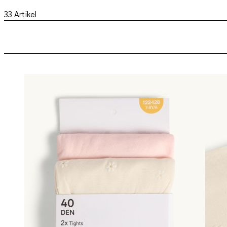
33
Artikel