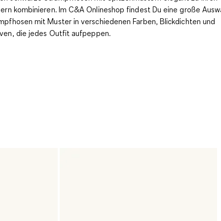
dern kombinieren. Im C&A Onlineshop findest Du eine große Ausw
mpfhosen mit Muster in verschiedenen Farben, Blickdichten und
ven, die jedes Outfit aufpeppen.