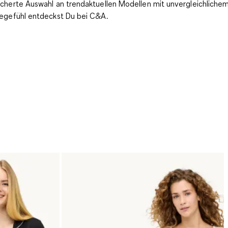
cherte Auswahl an trendaktuellen Modellen mit unvergleichliche
egefühl entdeckst Du bei C&A.