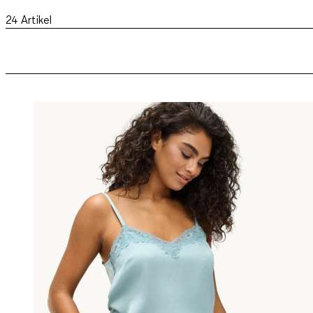
24
Artikel