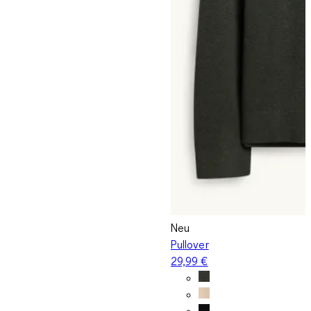
Neu
Pullover
29,99 €