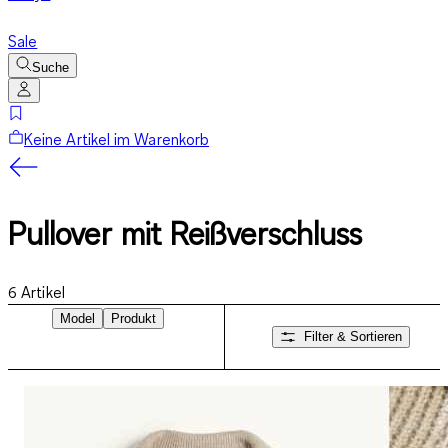
Sale
Suche
Keine Artikel im Warenkorb
Pullover mit Reißverschluss
6
Artikel
Model
Produkt
Filter & Sortieren