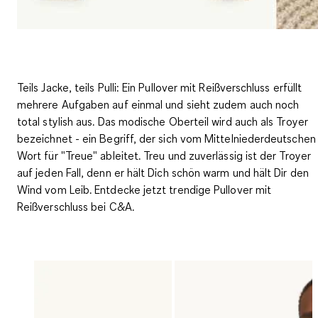
Teils Jacke, teils Pulli: Ein Pullover mit Reißverschluss erfüllt
mehrere Aufgaben auf einmal und sieht zudem auch noch
total stylish aus. Das modische Oberteil wird auch als Troyer
bezeichnet - ein Begriff, der sich vom Mittelniederdeutschen
Wort für "Treue" ableitet. Treu und
zuverlässig ist der Troyer
auf jeden Fall
, denn er hält Dich schön warm und hält Dir den
Wind vom Leib. Entdecke jetzt trendige Pullover mit
Reißverschluss bei C&A.