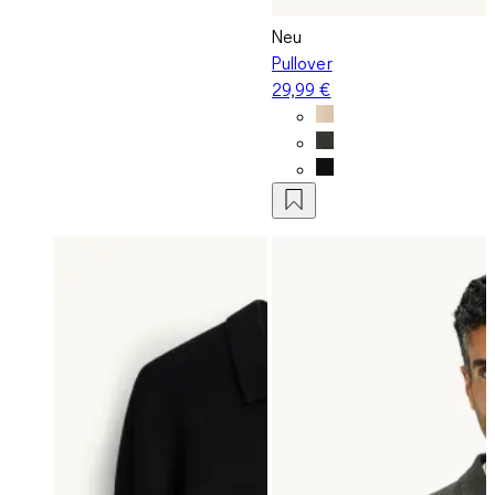
Neu
Pullover
29,99 €