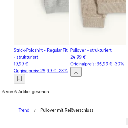
Strick-Poloshirt - Regular Fit
Pullover - strukturiert
- strukturiert
24,99 €
19,99 €
Originalpreis:
35,99 €
-30%
Originalpreis:
25,99 €
-23%
6 von 6 Artikel gesehen
Trend
Pullover mit Reißverschluss