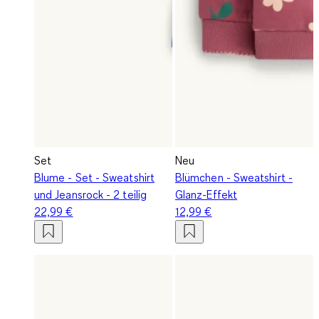
Set
Neu
Blume - Set - Sweatshirt
Blümchen - Sweatshirt -
und Jeansrock - 2 teilig
Glanz-Effekt
22,99 €
12,99 €