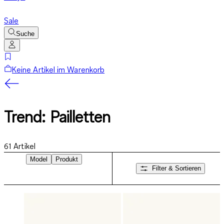
Sale
Suche
Keine Artikel im Warenkorb
Trend: Pailletten
61
Artikel
Model
Produkt
Filter & Sortieren