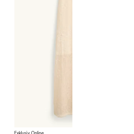
Exklusiv Online