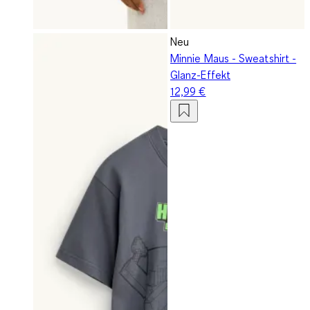
Neu
Minnie Maus - Sweatshirt -
Glanz-Effekt
12,99 €