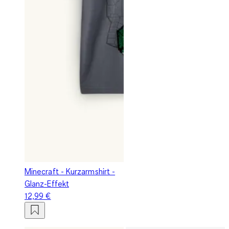
Minecraft - Kurzarmshirt -
Glanz-Effekt
12,99 €