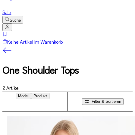
Sale
Suche
Keine Artikel im Warenkorb
One Shoulder Tops
2
Artikel
Model
Produkt
Filter & Sortieren