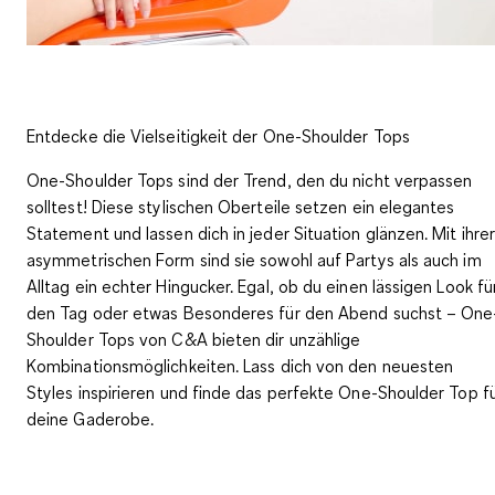
Entdecke die Vielseitigkeit der One-Shoulder Tops
One-Shoulder Tops sind der Trend, den du nicht verpassen
solltest! Diese stylischen Oberteile setzen ein elegantes
Statement und lassen dich in jeder Situation glänzen. Mit ihre
asymmetrischen Form sind sie sowohl auf Partys als auch im
Alltag ein echter Hingucker. Egal, ob du einen lässigen Look fü
den Tag oder etwas Besonderes für den Abend suchst – One
Shoulder Tops von C&A bieten dir unzählige
Kombinationsmöglichkeiten. Lass dich von den neuesten
Styles inspirieren und finde das perfekte One-Shoulder Top f
deine Gaderobe.