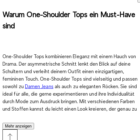
Warum One-Shoulder Tops ein Must-Have
sind
One-Shoulder Tops kombinieren Eleganz mit einem Hauch von
Drama. Der asymmetrische Schnitt lenkt den Blick auf deine
Schultern und verleiht deinem Outfit einen einzigartigen,
femininen Touch.
One-Shoulder Tops
sind vielseitig und passen
sowohl zu
Damen Jeans
als auch zu eleganten Röcken. Sie sind
ideal für alle, die gerne experimentieren und ihre Individualität
durch Mode zum Ausdruck bringen. Mit verschiedenen Farben
und Stoffen kannst du leicht einen Look kreieren, der genau zu
dir passt.
Mehr anzeigen