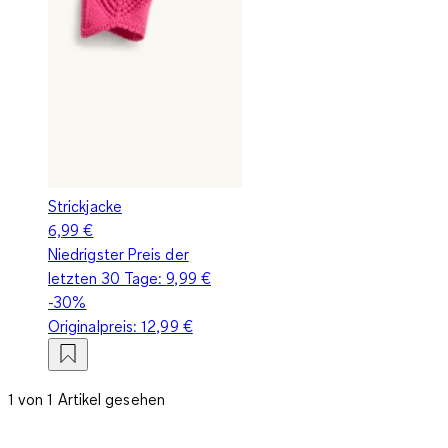
Strickjacke
6,99 €
Niedrigster Preis der
letzten 30 Tage:
9,99 €
-30%
Originalpreis:
12,99 €
1 von 1 Artikel gesehen