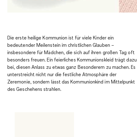
Die erste heilige Kommunion ist für viele Kinder ein
bedeutender Meilenstein im christlichen Glauben –
insbesondere für Mädchen, die sich auf ihren großen Tag oft
besonders freuen. Ein feierliches Kommunionskleid trägt dazu
bei, diesen Anlass zu etwas ganz Besonderem zu machen. Es
unterstreicht nicht nur die festliche Atmosphäre der
Zeremonie, sondern lässt das Kommunionkind im Mittelpunkt
des Geschehens strahlen.