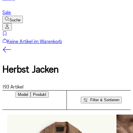
Sale
Suche
Keine Artikel im Warenkorb
Herbst Jacken
193
Artikel
Model
Produkt
Filter & Sortieren