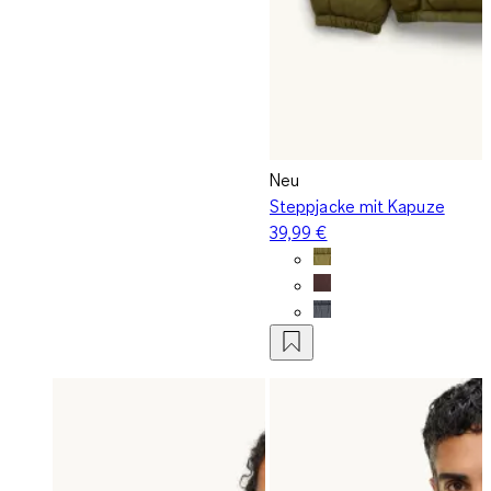
Neu
Steppjacke mit Kapuze
39,99 €