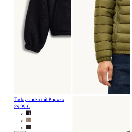
Teddy-Jacke mit Kapuze
29,99 €