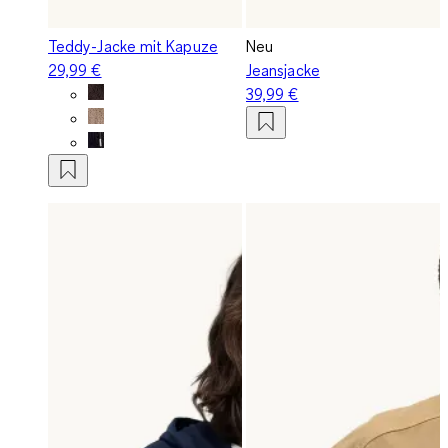
Teddy-Jacke mit Kapuze
Neu
29,99 €
Jeansjacke
39,99 €