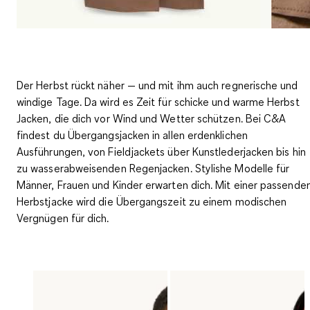
Der Herbst rückt näher — und mit ihm auch regnerische und
windige Tage. Da wird es Zeit für schicke und warme Herbst
Jacken, die dich vor Wind und Wetter schützen. Bei C&A
findest du Übergangsjacken in allen erdenklichen
Ausführungen, von Fieldjackets über Kunstlederjacken bis hin
zu wasserabweisenden Regenjacken. Stylishe Modelle für
Männer, Frauen und Kinder erwarten dich. Mit einer passende
Herbstjacke wird die Übergangszeit zu einem modischen
Vergnügen für dich.