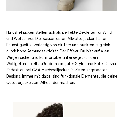
Hardshelljacken stellen sich als perfekte Begleiter für Wind
und Wetter vor. Die wasserfesten Allwetterjacken halten
Feuchtigkeit zuverlässig von dir fern und punkten zugleich
durch hohe Atmungsaktivität. Der Effekt: Du bist
auf allen
Wegen sicher und komfortabel unterwegs
. Für dein
Wohlgefühl spielt außerdem ein guter Style eine Rolle. Desha
findest du bei C&A Hardshelljacken in vielen angesagten
Designs. Immer mit dabei sind funktionale Elemente, die dein
Outdoorjacke zum Allrounder machen.