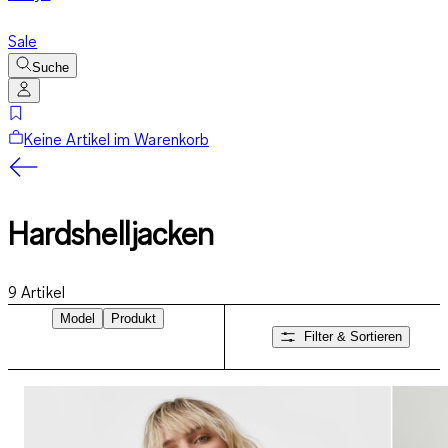
Sale
Suche
Keine Artikel im Warenkorb
Hardshelljacken
9
Artikel
Model
Produkt
Filter & Sortieren