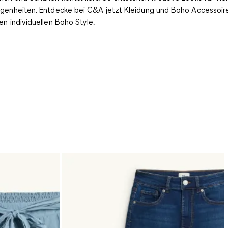
genheiten. Entdecke bei C&A jetzt Kleidung und Boho Accessoire
en individuellen Boho Style.