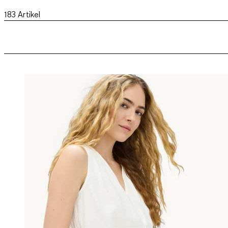
183
Artikel