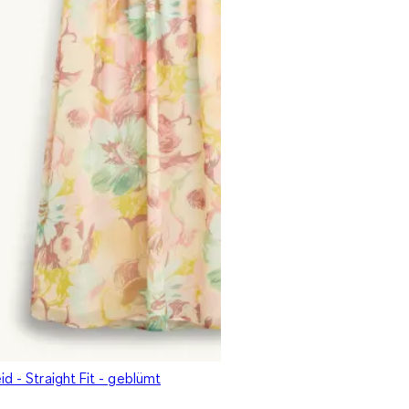
id - Straight Fit - geblümt