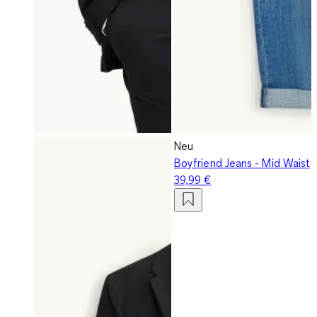
Neu
Boyfriend Jeans - Mid Waist
39,99 €