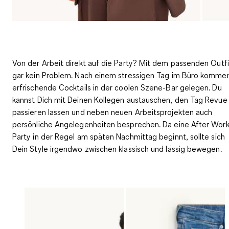
Von der Arbeit direkt auf die Party? Mit dem passenden Outfi
gar kein Problem. Nach einem stressigen Tag im Büro komme
erfrischende Cocktails in der coolen Szene-Bar
gelegen. Du
kannst Dich mit Deinen Kollegen austauschen, den Tag Revue
passieren lassen und neben neuen Arbeitsprojekten auch
persönliche Angelegenheiten besprechen. Da eine After Wor
Party in der Regel am späten Nachmittag beginnt, sollte sich
Dein Style irgendwo zwischen klassisch und lässig bewegen.