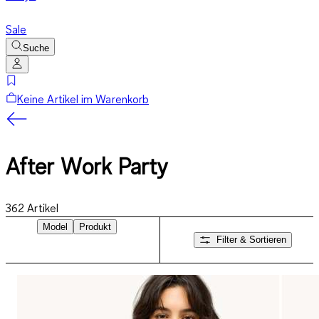
Sale
Suche
Keine Artikel im Warenkorb
After Work Party
362
Artikel
Model
Produkt
Filter & Sortieren