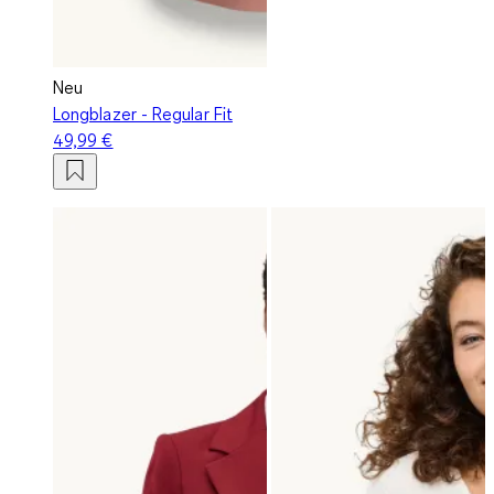
Neu
Longblazer - Regular Fit
49,99 €