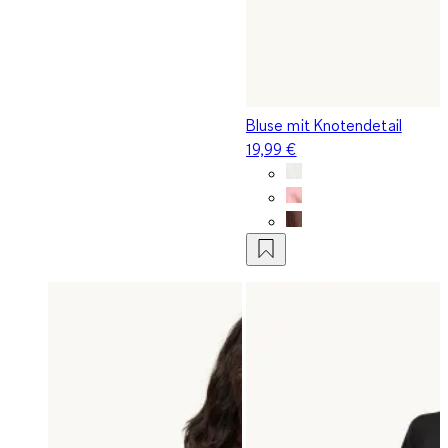
Bluse mit Knotendetail
19,99 €