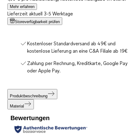
Mehr erfahren
Lieferzeit aktuell 3-5 Werktage
Storeverfügbarkeit prüfen
Kostenloser Standardversand ab 49€ und
kostenlose Lieferung an eine C&A Filiale ab 19€
Zahlung per Rechnung, Kreditkarte, Google Pay
oder Apple Pay.
Produktbeschreibung
Material
Bewertungen