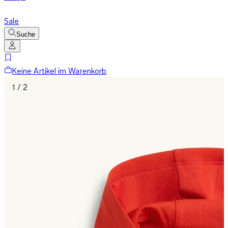
Sale
Suche
Keine Artikel im Warenkorb
1 / 2