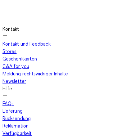
Kontakt
Kontakt und Feedback
Stores
Geschenkkarten
C&A for you
Meldung rechtswidriger Inhalte
Newsletter
Hilfe
FAQs
Lieferung
Rücksendung
Reklamation
Verfügbarkeit