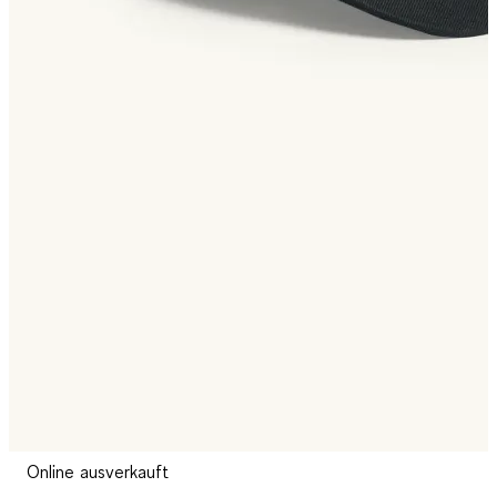
Online ausverkauft