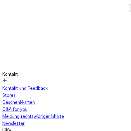
Kontakt
Kontakt und Feedback
Stores
Geschenkkarten
C&A for you
Meldung rechtswidriger Inhalte
Newsletter
Hilfe