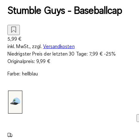
Stumble Guys - Baseballcap
5,99 €
inkl. MwSt., zzgl.
Versandkosten
Niedrigster Preis der letzten 30 Tage:
7,99 €
-25%
Originalpreis:
9,99 €
Farbe
:
hellblau