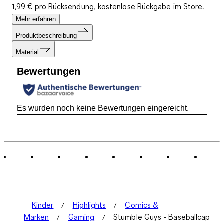
1,99 € pro Rücksendung, kostenlose Rückgabe im Store.
Mehr erfahren
Produktbeschreibung
Material
Bewertungen
Es wurden noch keine Bewertungen eingereicht.
Kinder
Highlights
Comics &
Marken
Gaming
Stumble Guys - Baseballcap