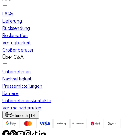
FAQs
Lieferung
Rücksendung
Reklamation
Verfügbarkeit
Größenberater
Über C&A
Unternehmen
Nachhaltigkeit
Pressemitteilungen
Karriere
Unternehmenskontakte
Vertrag widerrufen
Österreich | DE