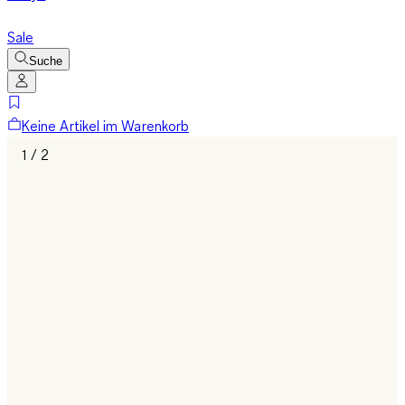
Sale
Suche
Keine Artikel im Warenkorb
1 / 2