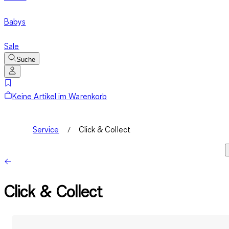
Babys
Sale
Suche
Keine Artikel im Warenkorb
Service
Click & Collect
Click & Collect