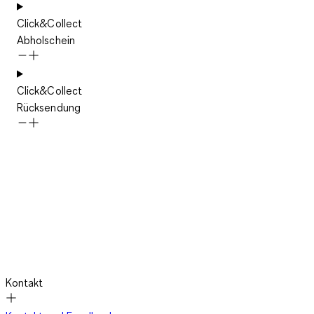
Click&Collect
Abholschein
Click&Collect
Rücksendung
Kontakt