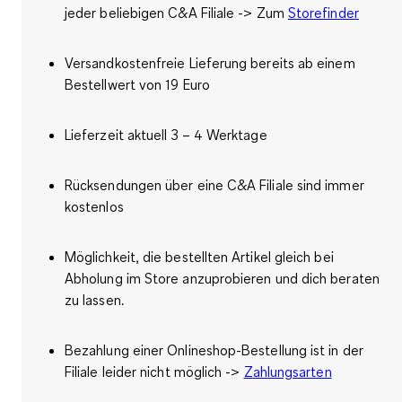
jeder beliebigen C&A Filiale -> Zum
Storefinder
Versandkostenfreie Lieferung bereits ab einem
Bestellwert von 19 Euro
Lieferzeit aktuell 3 – 4 Werktage
Rücksendungen über eine C&A Filiale sind immer
kostenlos
Möglichkeit, die bestellten Artikel gleich bei
Abholung im Store anzuprobieren und dich beraten
zu lassen.
Bezahlung einer Onlineshop-Bestellung ist in der
Filiale leider nicht möglich ->
Zahlungsarten