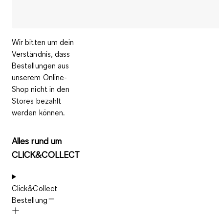
Wir bitten um dein
Verständnis, dass
Bestellungen aus
unserem Online-
Shop nicht in den
Stores bezahlt
werden können.
Alles rund um
CLICK&COLLECT
Click&Collect
Bestellung