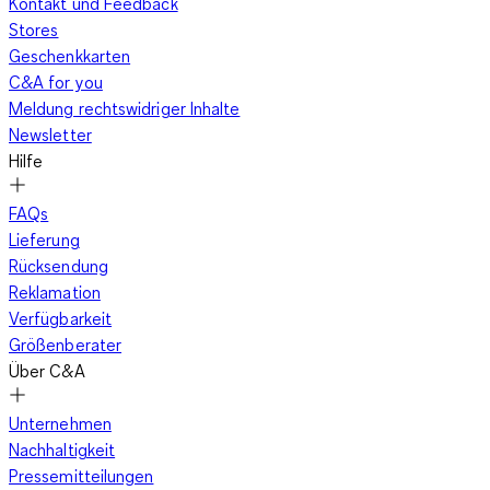
Kontakt und Feedback
Stores
Geschenkkarten
C&A for you
Meldung rechtswidriger Inhalte
Newsletter
Hilfe
FAQs
Lieferung
Rücksendung
Reklamation
Verfügbarkeit
Größenberater
Über C&A
Unternehmen
Nachhaltigkeit
Pressemitteilungen