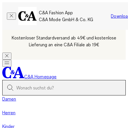
C&A Fashion App
Downloa
C&A Mode GmbH & Co. KG
Kostenloser Standardversand ab 49€ und kostenlose
Lieferung an eine C&A Filiale ab 19€
C&A Homepage
Damen
Herren
Kinder