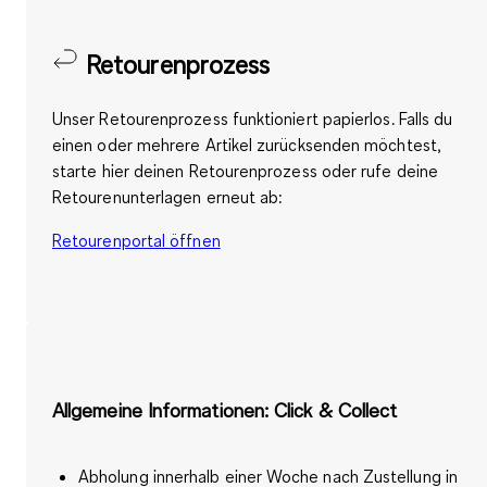
Retourenprozess
Unser Retourenprozess funktioniert papierlos. Falls du
einen oder mehrere Artikel zurücksenden möchtest,
starte hier deinen Retourenprozess oder rufe deine
Retourenunterlagen erneut ab:
Retourenportal öffnen
Allgemeine Informationen: Click & Collect
Abholung innerhalb einer Woche nach Zustellung in