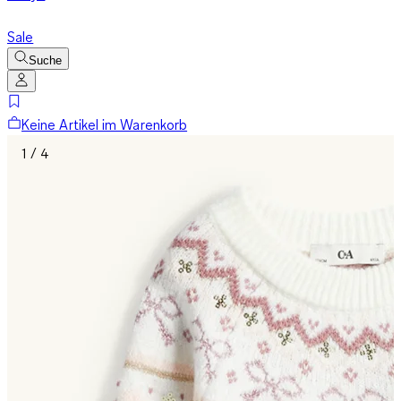
Sale
Suche
Keine Artikel im Warenkorb
1 / 4