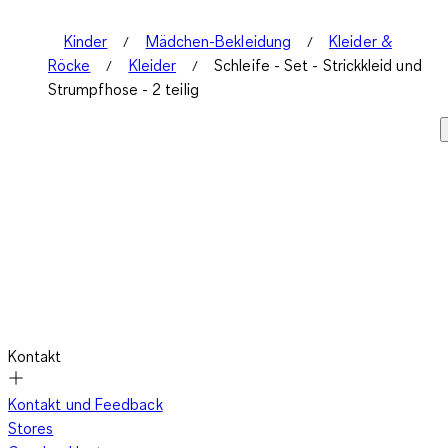
Kinder
Mädchen-Bekleidung
Kleider &
Röcke
Kleider
Schleife - Set - Strickkleid und
Strumpfhose - 2 teilig
Kontakt
Kontakt und Feedback
Stores