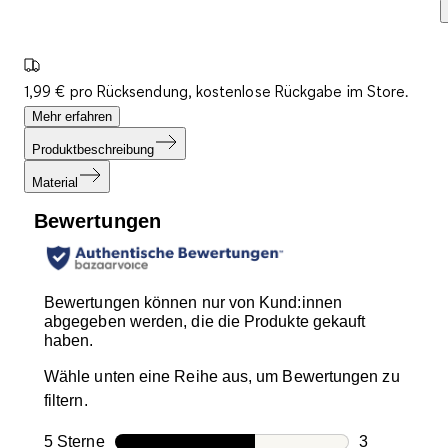
1,99 € pro Rücksendung, kostenlose Rückgabe im Store.
Mehr erfahren
Produktbeschreibung
Material
Bewertungen
Bewertungen können nur von Kund:innen
abgegeben werden, die die Produkte gekauft
haben.
Wähle unten eine Reihe aus, um Bewertungen zu
filtern.
5 Sterne
Sterne
3