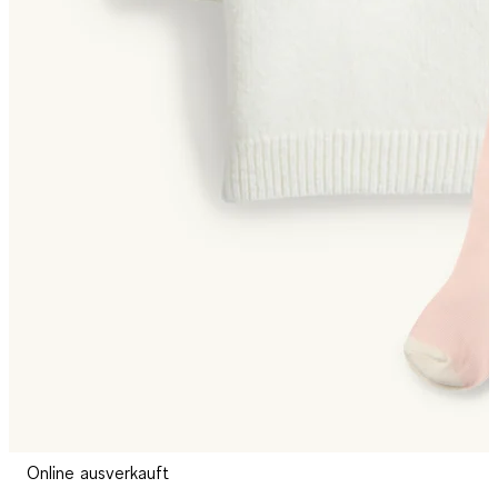
Online ausverkauft