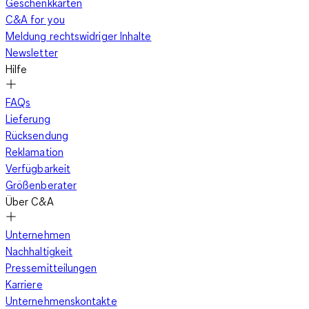
Geschenkkarten
C&A for you
Meldung rechtswidriger Inhalte
Newsletter
Hilfe
FAQs
Lieferung
Rücksendung
Reklamation
Verfügbarkeit
Größenberater
Über C&A
Unternehmen
Nachhaltigkeit
Pressemitteilungen
Karriere
Unternehmenskontakte