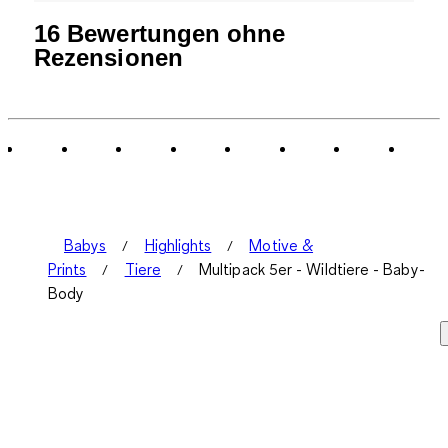
16 Bewertungen ohne
Rezensionen
Babys
Highlights
Motive &
Prints
Tiere
Multipack 5er - Wildtiere - Baby-
Body