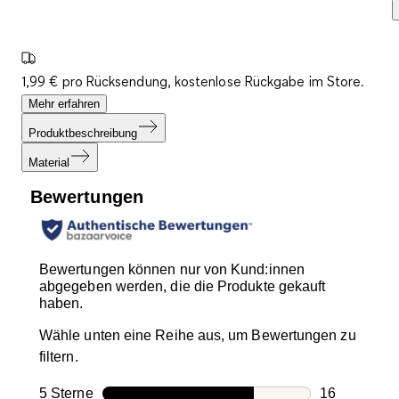
1,99 € pro Rücksendung, kostenlose Rückgabe im Store.
Mehr erfahren
Produktbeschreibung
Material
Bewertungen
Bewertungen können nur von Kund:innen
abgegeben werden, die die Produkte gekauft
haben.
Wähle unten eine Reihe aus, um Bewertungen zu
filtern.
5 Sterne
Sterne
16