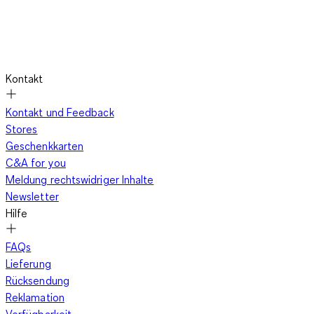
Kontakt
Kontakt und Feedback
Stores
Geschenkkarten
C&A for you
Meldung rechtswidriger Inhalte
Newsletter
Hilfe
FAQs
Lieferung
Rücksendung
Reklamation