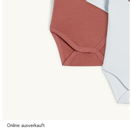
Online ausverkauft