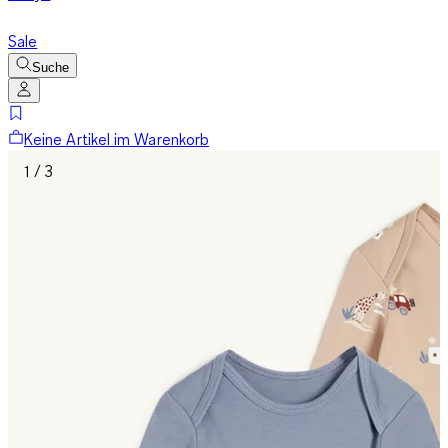
Sale
Suche
Keine Artikel im Warenkorb
1 / 3