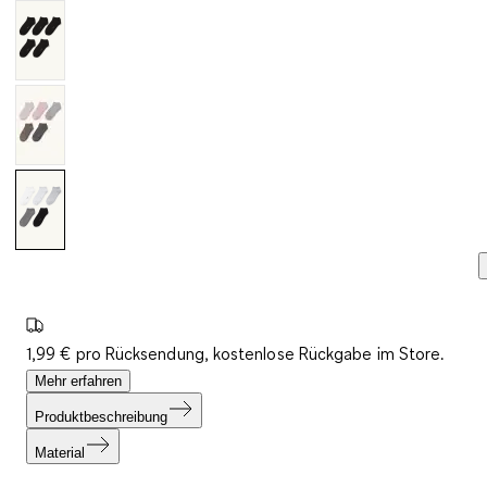
1,99 € pro Rücksendung, kostenlose Rückgabe im Store.
Mehr erfahren
Produktbeschreibung
Material