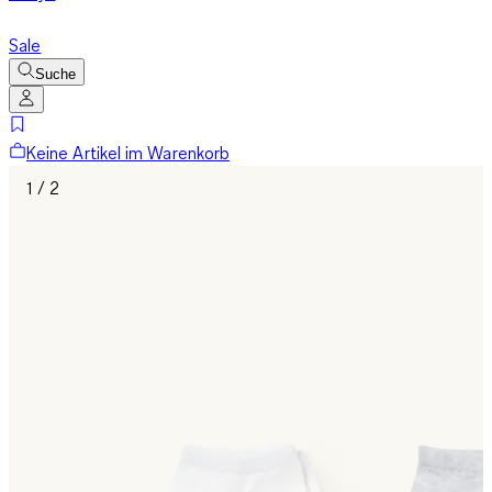
Sale
Suche
Keine Artikel im Warenkorb
1 / 2