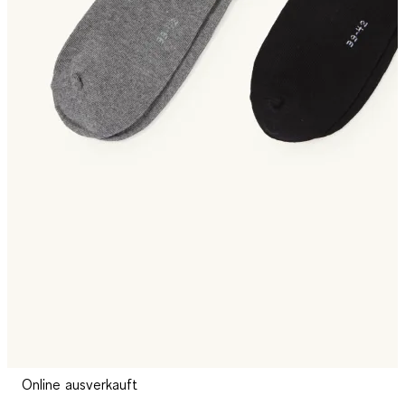
Online ausverkauft