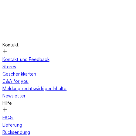
Kontakt
Kontakt und Feedback
Stores
Geschenkkarten
C&A for you
Meldung rechtswidriger Inhalte
Newsletter
Hilfe
FAQs
Lieferung
Rücksendung