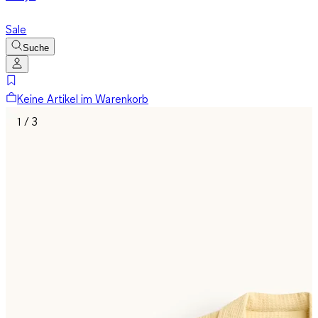
Sale
Suche
Keine Artikel im Warenkorb
1 / 3