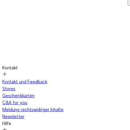
Kontakt
Kontakt und Feedback
Stores
Geschenkkarten
C&A for you
Meldung rechtswidriger Inhalte
Newsletter
Hilfe