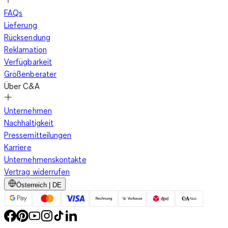
FAQs
Lieferung
Rücksendung
Reklamation
Verfügbarkeit
Größenberater
Über C&A
Unternehmen
Nachhaltigkeit
Pressemitteilungen
Karriere
Unternehmenskontakte
Vertrag widerrufen
Österreich | DE