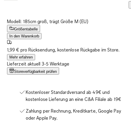
Modell: 185cm groß, trägt Größe M (EU)
Größentabelle
In den Warenkorb
1,99 € pro Rücksendung, kostenlose Rückgabe im Store.
Mehr erfahren
Lieferzeit aktuell 3-5 Werktage
Storeverfügbarkeit prüfen
Kostenloser Standardversand ab 49€ und
kostenlose Lieferung an eine C&A Filiale ab 19€
Zahlung per Rechnung, Kreditkarte, Google Pay
oder Apple Pay.