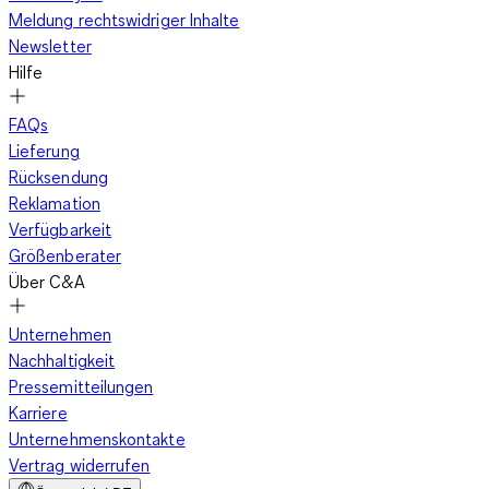
Meldung rechtswidriger Inhalte
Newsletter
Hilfe
FAQs
Lieferung
Rücksendung
Reklamation
Verfügbarkeit
Größenberater
Über C&A
Unternehmen
Nachhaltigkeit
Pressemitteilungen
Karriere
Unternehmenskontakte
Vertrag widerrufen